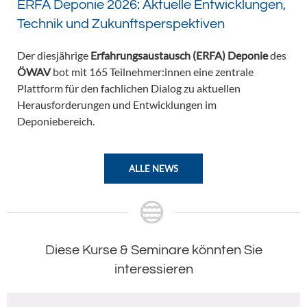
ERFA Deponie 2026: Aktuelle Entwicklungen,
Technik und Zukunftsperspektiven
Der diesjährige
Erfahrungsaustausch (ERFA) Deponie
des
ÖWAV
bot mit 165 Teilnehmer:innen eine zentrale
Plattform für den fachlichen Dialog zu aktuellen
Herausforderungen und Entwicklungen im
Deponiebereich.
ALLE NEWS
Diese Kurse & Seminare könnten Sie
interessieren