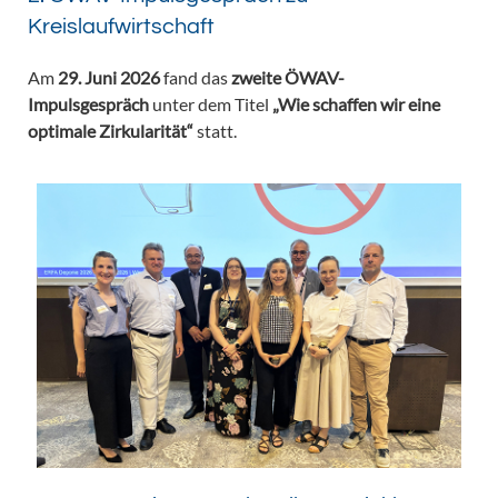
Kreislaufwirtschaft
Am
29. Juni 2026
fand das
zweite ÖWAV-
Impulsgespräch
unter dem Titel
„Wie schaffen wir eine
optimale Zirkularität“
statt.