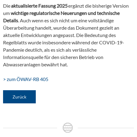
Die
aktualisierte Fassung 2025
ergänzt die bisherige Version
um
wichtige regulatorische Neuerungen und technische
Details
. Auch wenn es sich nicht um eine vollständige
Überarbeitung handelt, wurde das Dokument gezielt an
aktuelle Entwicklungen angepasst. Die Bedeutung des
Regelblatts wurde insbesondere während der COVID-19-
Pandemie deutlich, als es sich als verlässliche
Informationsquelle für den sicheren Betrieb von
Abwasseranlagen bewährt hat.
> zum ÖWAV-RB 405
Zurück