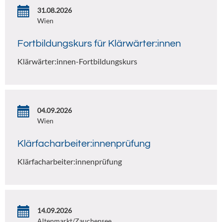
31.08.2026
Wien
Fortbildungskurs für Klärwärter:innen
Klärwärter:innen-Fortbildungskurs
04.09.2026
Wien
Klärfacharbeiter:innenprüfung
Klärfacharbeiter:innenprüfung
14.09.2026
Altenmarkt/Zauchensee