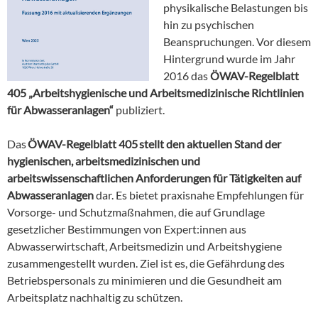
physikalische Belastungen bis
hin zu psychischen
Beanspruchungen. Vor diesem
Hintergrund wurde im Jahr
2016 das
ÖWAV-Regelblatt
405 „Arbeitshygienische und Arbeitsmedizinische Richtlinien
für Abwasseranlagen“
publiziert.
Das
ÖWAV-Regelblatt 405 stellt den aktuellen Stand der
hygienischen, arbeitsmedizinischen und
arbeitswissenschaftlichen Anforderungen für Tätigkeiten auf
Abwasseranlagen
dar. Es bietet praxisnahe Empfehlungen für
Vorsorge- und Schutzmaßnahmen, die auf Grundlage
gesetzlicher Bestimmungen von Expert:innen aus
Abwasserwirtschaft, Arbeitsmedizin und Arbeitshygiene
zusammengestellt wurden. Ziel ist es, die Gefährdung des
Betriebspersonals zu minimieren und die Gesundheit am
Arbeitsplatz nachhaltig zu schützen.