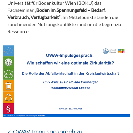
Universität für Bodenkultur Wien (BOKU) das
Fachseminar
„Boden im Spannungsfeld – Bedarf,
Verbrauch, Verfügbarkeit“
. Im Mittelpunkt standen die
zunehmenden Nutzungskonflikte rund um die begrenzte
Ressource.
2. ÖWAV-Impulsgespräch zu