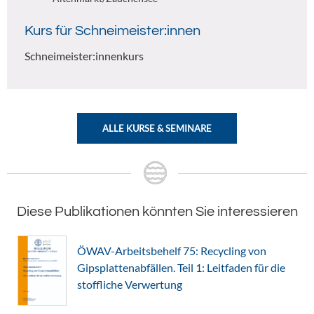
Kurs für Schneimeister:innen
Schneimeister:innenkurs
ALLE KURSE & SEMINARE
Diese Publikationen könnten Sie interessieren
ÖWAV-Arbeitsbehelf 75: Recycling von
Gipsplattenabfällen. Teil 1: Leitfaden für die
stoffliche Verwertung