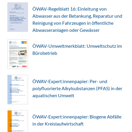
ÖWAV-Regelblatt 16: Einleitung von
Abwasser aus der Betankung, Reparatur und
Reinigung von Fahrzeugen in öffentliche
Abwasseranlagen oder Gewässer
ÖWAV-Umweltmerkblatt: Umweltschutz im
Bürobetrieb
ÖWAV-Expert:innenpapier: Per- und
polyfluorierte Alkylsubstanzen (PFAS) in der
aquatischen Umwelt
ÖWAV-Expert:innenpapier: Biogene Abfälle
in der Kreislaufwirtschaft