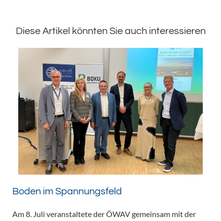
Diese Artikel könnten Sie auch interessieren
Boden im Spannungsfeld
Am 8. Juli veranstaltete der ÖWAV gemeinsam mit der