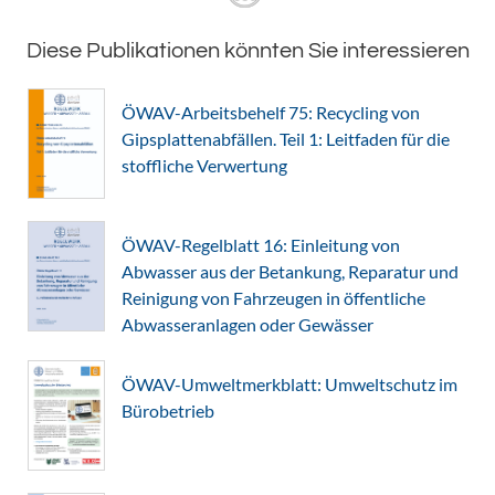
Diese Publikationen könnten Sie interessieren
ÖWAV-Arbeitsbehelf 75: Recycling von
Gipsplattenabfällen. Teil 1: Leitfaden für die
stoffliche Verwertung
ÖWAV-Regelblatt 16: Einleitung von
Abwasser aus der Betankung, Reparatur und
Reinigung von Fahrzeugen in öffentliche
Abwasseranlagen oder Gewässer
ÖWAV-Umweltmerkblatt: Umweltschutz im
Bürobetrieb