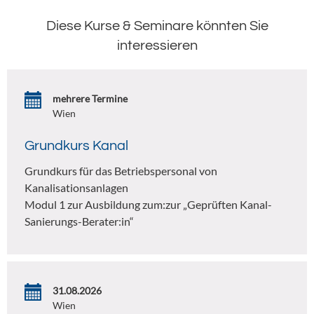
Diese Kurse & Seminare könnten Sie
interessieren
mehrere Termine
Wien
Grundkurs Kanal
Grundkurs für das Betriebspersonal von
Kanalisationsanlagen
Modul 1 zur Ausbildung zum:zur „Geprüften Kanal-
Sanierungs-Berater:in“
31.08.2026
Wien