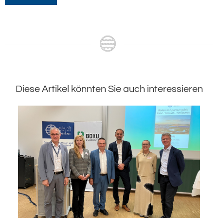
Diese Artikel könnten Sie auch interessieren