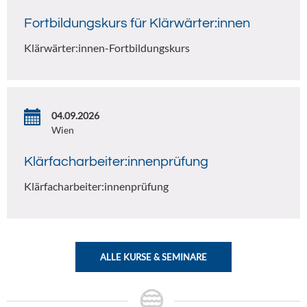
Fortbildungskurs für Klärwärter:innen
Klärwärter:innen-Fortbildungskurs
04.09.2026
Wien
Klärfacharbeiter:innenprüfung
Klärfacharbeiter:innenprüfung
ALLE KURSE & SEMINARE