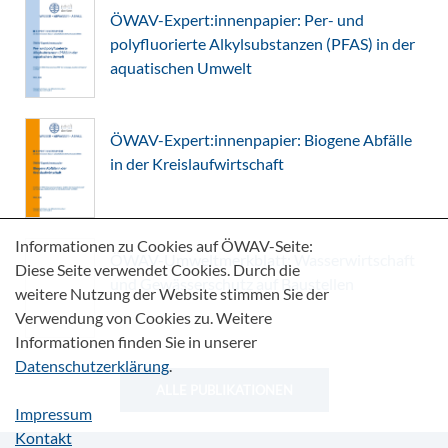
ÖWAV-Expert:innenpapier: Per- und
polyfluorierte Alkylsubstanzen (PFAS) in der
aquatischen Umwelt
ÖWAV-Expert:innenpapier: Biogene Abfälle
in der Kreislaufwirtschaft
Informationen zu Cookies auf ÖWAV-Seite:
ÖWAV-Umweltmerkblatt: Wasserwirtschaft
Diese Seite verwendet Cookies. Durch die
und Gewässerschutz auf Baustellen
weitere Nutzung der Website stimmen Sie der
Verwendung von Cookies zu. Weitere
Informationen finden Sie in unserer
Datenschutzerklärung
.
ALLE PUBLIKATIONEN
Impressum
Kontakt