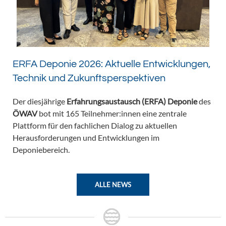
ERFA Deponie 2026: Aktuelle Entwicklungen,
Technik und Zukunftsperspektiven
Der diesjährige
Erfahrungsaustausch (ERFA) Deponie
des
ÖWAV
bot mit 165 Teilnehmer:innen eine zentrale
Plattform für den fachlichen Dialog zu aktuellen
Herausforderungen und Entwicklungen im
Deponiebereich.
ALLE NEWS