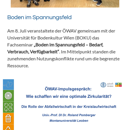
Boden im Spannungsfeld
Am 8. Juli veranstaltete der ÖWAV gemeinsam mit der
Universität für Bodenkultur Wien (BOKU) das
Fachseminar
„Boden im Spannungsfeld – Bedarf,
Verbrauch, Verfügbarkeit“
. Im Mittelpunkt standen die
zunehmenden Nutzungskonflikte rund um die begrenzte
Ressource.