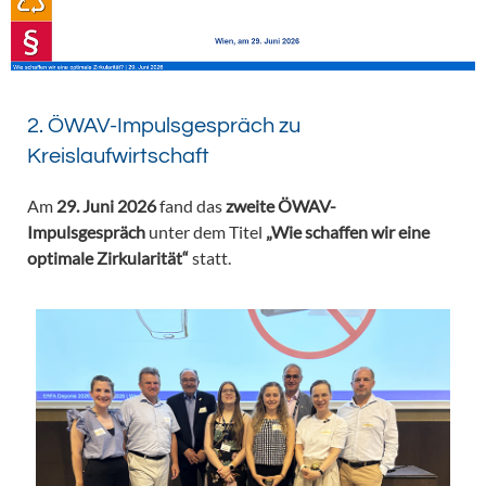
2. ÖWAV-Impulsgespräch zu
Kreislaufwirtschaft
Am
29. Juni 2026
fand das
zweite ÖWAV-
Impulsgespräch
unter dem Titel
„Wie schaffen wir eine
optimale Zirkularität“
statt.