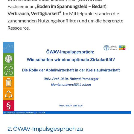
Fachseminar
„Boden im Spannungsfeld – Bedarf,
Verbrauch, Verfügbarkeit“
. Im Mittelpunkt standen die
zunehmenden Nutzungskonflikte rund um die begrenzte
Ressource.
2. ÖWAV-Impulsgespräch zu