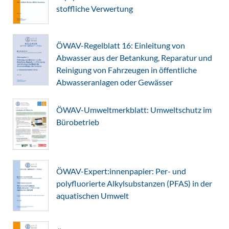
stoffliche Verwertung
ÖWAV-Regelblatt 16: Einleitung von
Abwasser aus der Betankung, Reparatur und
Reinigung von Fahrzeugen in öffentliche
Abwasseranlagen oder Gewässer
ÖWAV-Umweltmerkblatt: Umweltschutz im
Bürobetrieb
ÖWAV-Expert:innenpapier: Per- und
polyfluorierte Alkylsubstanzen (PFAS) in der
aquatischen Umwelt