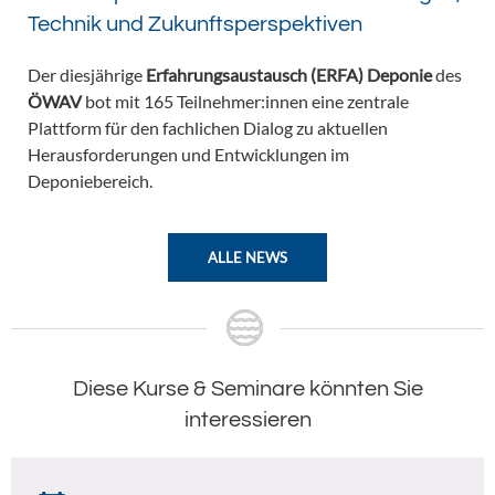
Technik und Zukunftsperspektiven
Der diesjährige
Erfahrungsaustausch (ERFA) Deponie
des
ÖWAV
bot mit 165 Teilnehmer:innen eine zentrale
Plattform für den fachlichen Dialog zu aktuellen
Herausforderungen und Entwicklungen im
Deponiebereich.
ALLE NEWS
Diese Kurse & Seminare könnten Sie
interessieren