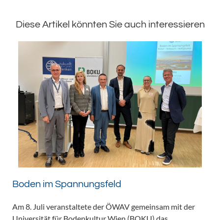
Diese Artikel könnten Sie auch interessieren
Boden im Spannungsfeld
Am 8. Juli veranstaltete der ÖWAV gemeinsam mit der
Universität für Bodenkultur Wien (BOKU) das