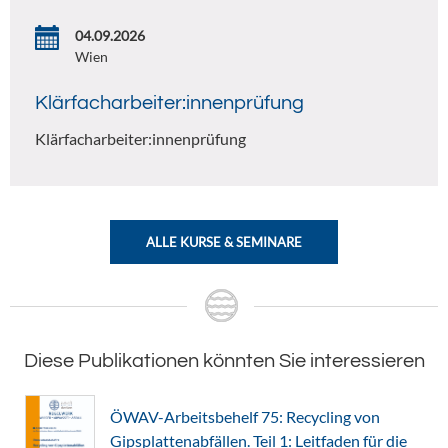
04.09.2026
Wien
Klärfacharbeiter:innenprüfung
Klärfacharbeiter:innenprüfung
ALLE KURSE & SEMINARE
Diese Publikationen könnten Sie interessieren
ÖWAV-Arbeitsbehelf 75: Recycling von
Gipsplattenabfällen. Teil 1: Leitfaden für die