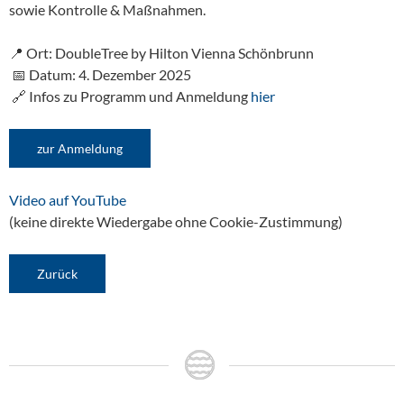
sowie Kontrolle & Maßnahmen.
📍 Ort: DoubleTree by Hilton Vienna Schönbrunn
📅 Datum: 4. Dezember 2025
🔗 Infos zu Programm und Anmeldung
hier
zur Anmeldung
Video auf YouTube
(keine direkte Wiedergabe ohne Cookie-Zustimmung)
Zurück