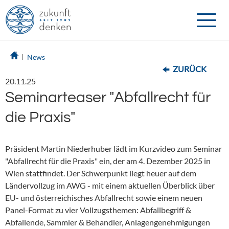
Toggle
naviga
News
ZURÜCK
20.11.25
Seminarteaser "Abfallrecht für
die Praxis"
Präsident Martin Niederhuber lädt im Kurzvideo zum Seminar
"Abfallrecht für die Praxis" ein, der am 4. Dezember 2025 in
Wien stattfindet. Der Schwerpunkt liegt heuer auf dem
Ländervollzug im AWG - mit einem aktuellen Überblick über
EU- und österreichisches Abfallrecht sowie einem neuen
Panel-Format zu vier Vollzugsthemen: Abfallbegriff &
Abfallende, Sammler & Behandler, Anlagengenehmigungen