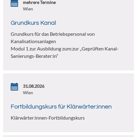
mehrere Termine
Wien
Grundkurs Kanal
Grundkurs für das Betriebspersonal von
Kanalisationsanlagen
Modul 1 zur Ausbildung zum:zur „Geprüften Kanal-
Sanierungs-Berater:in“
31.08.2026
Wien
Fortbildungskurs für Klärwärter:innen
Klärwärter:innen-Fortbildungskurs