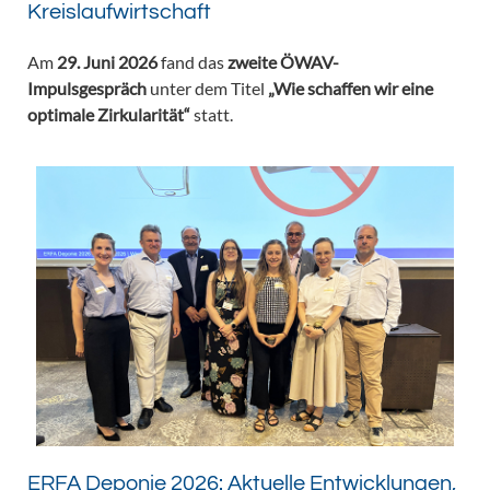
Kreislaufwirtschaft
Am
29. Juni 2026
fand das
zweite ÖWAV-
Impulsgespräch
unter dem Titel
„Wie schaffen wir eine
optimale Zirkularität“
statt.
ERFA Deponie 2026: Aktuelle Entwicklungen,