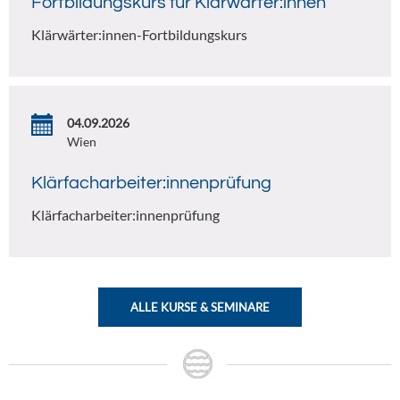
Fortbildungskurs für Klärwärter:innen
Klärwärter:innen-Fortbildungskurs
04.09.2026
Wien
Klärfacharbeiter:innenprüfung
Klärfacharbeiter:innenprüfung
ALLE KURSE & SEMINARE