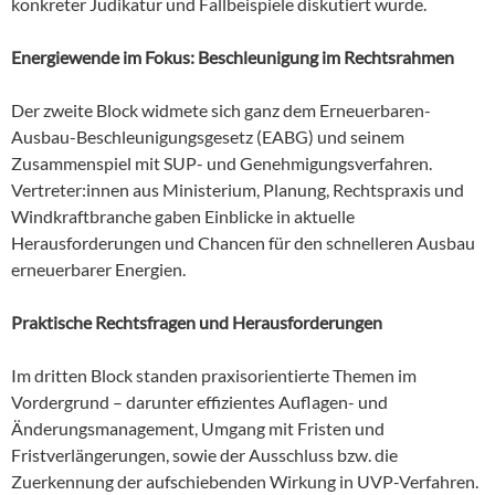
konkreter Judikatur und Fallbeispiele diskutiert wurde.
Energie­wende im Fokus: Beschleunigung im Rechtsrahmen
Der zweite Block widmete sich ganz dem Erneuerbaren-
Ausbau-Beschleunigungsgesetz (EABG) und seinem
Zusammenspiel mit SUP- und Genehmigungsverfahren.
Vertreter:innen aus Ministerium, Planung, Rechtspraxis und
Windkraftbranche gaben Einblicke in aktuelle
Herausforderungen und Chancen für den schnelleren Ausbau
erneuerbarer Energien.
Praktische Rechtsfragen und Herausforderungen
Im dritten Block standen praxisorientierte Themen im
Vordergrund – darunter effizientes Auflagen- und
Änderungsmanagement, Umgang mit Fristen und
Fristverlängerungen, sowie der Ausschluss bzw. die
Zuerkennung der aufschiebenden Wirkung in UVP-Verfahren.