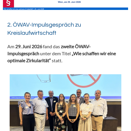
2. ÖWAV-Impulsgespräch zu
Kreislaufwirtschaft
Am
29. Juni 2026
fand das
zweite ÖWAV-
Impulsgespräch
unter dem Titel
„Wie schaffen wir eine
optimale Zirkularität“
statt.