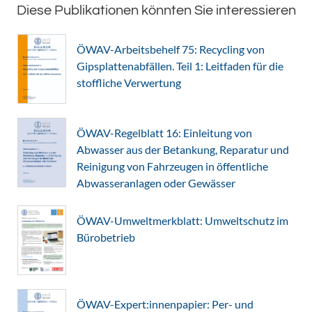
Diese Publikationen könnten Sie interessieren
ÖWAV-Arbeitsbehelf 75: Recycling von
Gipsplattenabfällen. Teil 1: Leitfaden für die
stoffliche Verwertung
ÖWAV-Regelblatt 16: Einleitung von
Abwasser aus der Betankung, Reparatur und
Reinigung von Fahrzeugen in öffentliche
Abwasseranlagen oder Gewässer
ÖWAV-Umweltmerkblatt: Umweltschutz im
Bürobetrieb
ÖWAV-Expert:innenpapier: Per- und