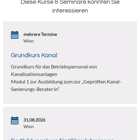
Diese Kurse & Seminare könnten Sie
interessieren
mehrere Termine
Wien
Grundkurs Kanal
Grundkurs für das Betriebspersonal von
Kanalisationsanlagen
Modul 1 zur Ausbildung zum:zur „Geprüften Kanal-
Sanierungs-Berater:in“
31.08.2026
Wien