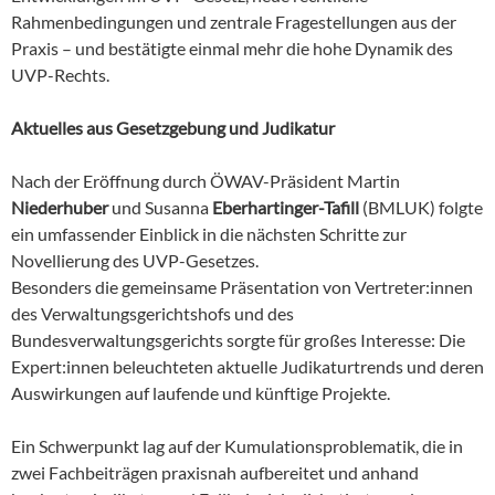
Rahmenbedingungen und zentrale Fragestellungen aus der
Praxis – und bestätigte einmal mehr die hohe Dynamik des
UVP-Rechts.
Aktuelles aus Gesetzgebung und Judikatur
Nach der Eröffnung durch ÖWAV-Präsident Martin
Niederhuber
und Susanna
Eberhartinger-Tafill
(BMLUK) folgte
ein umfassender Einblick in die nächsten Schritte zur
Novellierung des UVP-Gesetzes.
Besonders die gemeinsame Präsentation von Vertreter:innen
des Verwaltungsgerichtshofs und des
Bundesverwaltungsgerichts sorgte für großes Interesse: Die
Expert:innen beleuchteten aktuelle Judikaturtrends und deren
Auswirkungen auf laufende und künftige Projekte.
Ein Schwerpunkt lag auf der Kumulationsproblematik, die in
zwei Fachbeiträgen praxisnah aufbereitet und anhand