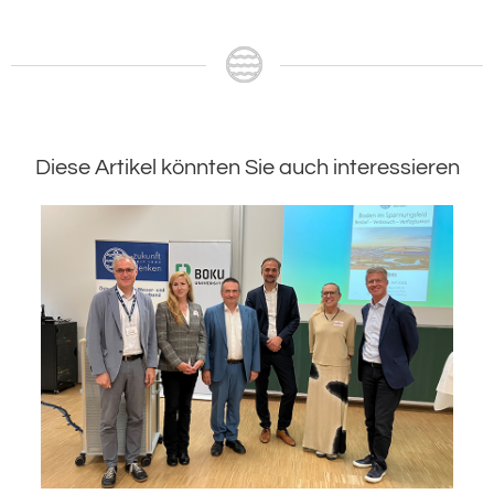
Diese Artikel könnten Sie auch interessieren