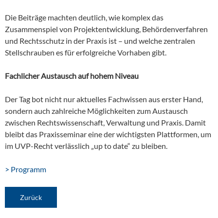
Die Beiträge machten deutlich, wie komplex das
Zusammenspiel von Projektentwicklung, Behördenverfahren
und Rechtsschutz in der Praxis ist – und welche zentralen
Stellschrauben es für erfolgreiche Vorhaben gibt.
Fachlicher Austausch auf hohem Niveau
Der Tag bot nicht nur aktuelles Fachwissen aus erster Hand,
sondern auch zahlreiche Möglichkeiten zum Austausch
zwischen Rechtswissenschaft, Verwaltung und Praxis. Damit
bleibt das Praxisseminar eine der wichtigsten Plattformen, um
im UVP-Recht verlässlich „up to date“ zu bleiben.
> Programm
Zurück