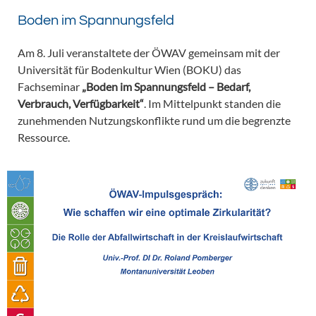
Boden im Spannungsfeld
Am 8. Juli veranstaltete der ÖWAV gemeinsam mit der
Universität für Bodenkultur Wien (BOKU) das
Fachseminar
„Boden im Spannungsfeld – Bedarf,
Verbrauch, Verfügbarkeit“
. Im Mittelpunkt standen die
zunehmenden Nutzungskonflikte rund um die begrenzte
Ressource.