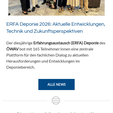
ERFA Deponie 2026: Aktuelle Entwicklungen,
Technik und Zukunftsperspektiven
Der diesjährige
Erfahrungsaustausch (ERFA) Deponie
des
ÖWAV
bot mit 165 Teilnehmer:innen eine zentrale
Plattform für den fachlichen Dialog zu aktuellen
Herausforderungen und Entwicklungen im
Deponiebereich.
ALLE NEWS