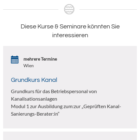
Diese Kurse & Seminare könnten Sie
interessieren
mehrere Termine
Wien
Grundkurs Kanal
Grundkurs für das Betriebspersonal von
Kanalisationsanlagen
Modul 1 zur Ausbildung zum:zur „Geprüften Kanal-
Sanierungs-Berater:in“