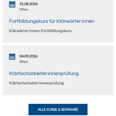
31.08.2026
Wien
Fortbildungskurs für Klärwärter:innen
Klärwärter:innen-Fortbildungskurs
04.09.2026
Wien
Klärfacharbeiter:innenprüfung
Klärfacharbeiter:innenprüfung
ALLE KURSE & SEMINARE