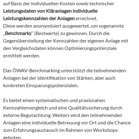
auf Basis der individuellen Kosten sowie technischer
Leistungsdaten von Kläranlagen individuelle
Leistungskennzahlen der Anlagen
errechnet.
Diese werden anonymisiert ausgewertet, um sogenannte
„
Benchmarks
“ (Bestwerte) zu gewinnen. Durch die
Gegenüberstellung der Kennzahlen der eigenen Anlage mit
den Vergleichsdaten können Optimierungspotenziale
ermittelt werden.
Das ÖWAV-Benchmarking unterstützt die teilnehmenden
Anlagen bei der Identifikation von Stärken, aber auch
konkreten Einsparungspotenzialen.
Es bietet einen systematischen und praxisnahen
Kennzahlenvergleich und eine Qualitätssicherung durch
externe Begutachtung. Weiters wird den teilnehmenden
Anlagen eine individuelle Betreuung vor Ort und die Chance
zum Erfahrungsaustausch im Rahmen von Workshops
geboten.