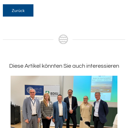
Zurück
Diese Artikel könnten Sie auch interessieren