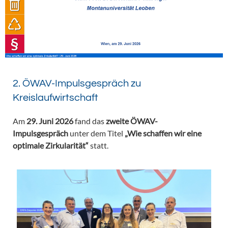
2. ÖWAV-Impulsgespräch zu
Kreislaufwirtschaft
Am
29. Juni 2026
fand das
zweite ÖWAV-
Impulsgespräch
unter dem Titel
„Wie schaffen wir eine
optimale Zirkularität“
statt.