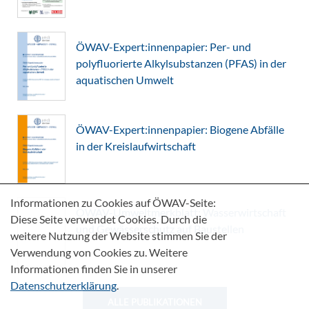
ÖWAV-Expert:innenpapier: Per- und
polyfluorierte Alkylsubstanzen (PFAS) in der
aquatischen Umwelt
ÖWAV-Expert:innenpapier: Biogene Abfälle
in der Kreislaufwirtschaft
Informationen zu Cookies auf ÖWAV-Seite:
ÖWAV-Umweltmerkblatt: Wasserwirtschaft
Diese Seite verwendet Cookies. Durch die
und Gewässerschutz auf Baustellen
weitere Nutzung der Website stimmen Sie der
Verwendung von Cookies zu. Weitere
Informationen finden Sie in unserer
Datenschutzerklärung
.
ALLE PUBLIKATIONEN