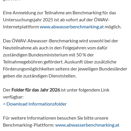
Eine Anmeldung zur Teilnahme am Benchmarking für das
Untersuchungsjahr 2025 ist ab sofort auf der ÖWAV-
Internetplattform
www.abwasserbenchmarking.at
möglich.
Das ÖWAV-Abwasser-Benchmarking wird sowohl bei der
Neuteilnahme als auch in den Folgejahren vom dafür
zuständigen Bundesministerium mit 50 % der
Teilnahmegebühren gefördert. Auskunft über zusätzliche
Förderungsmöglichkeiten seitens der jeweiligen Bundesländer
geben die zuständigen Dienststellen.
Der
Folder für das Jahr 2026
ist unter folgendem Link
verfügbar:
> Download Informationsfolder
Für weitere Informationen besuchen Sie bitte unsere
Benchmarking-Plattform:
www.abwasserbenchmarking.at