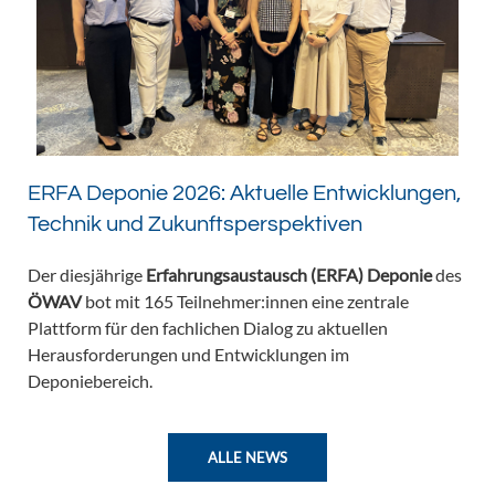
ERFA Deponie 2026: Aktuelle Entwicklungen,
Technik und Zukunftsperspektiven
Der diesjährige
Erfahrungsaustausch (ERFA) Deponie
des
ÖWAV
bot mit 165 Teilnehmer:innen eine zentrale
Plattform für den fachlichen Dialog zu aktuellen
Herausforderungen und Entwicklungen im
Deponiebereich.
ALLE NEWS