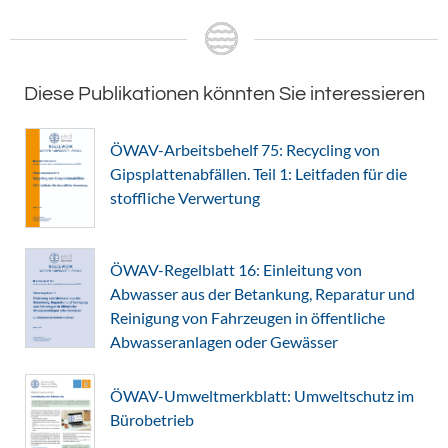
Diese Publikationen könnten Sie interessieren
ÖWAV-Arbeitsbehelf 75: Recycling von
Gipsplattenabfällen. Teil 1: Leitfaden für die
stoffliche Verwertung
ÖWAV-Regelblatt 16: Einleitung von
Abwasser aus der Betankung, Reparatur und
Reinigung von Fahrzeugen in öffentliche
Abwasseranlagen oder Gewässer
ÖWAV-Umweltmerkblatt: Umweltschutz im
Bürobetrieb