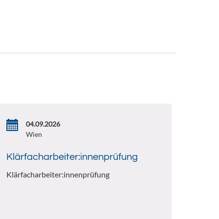
04.09.2026
Wien
Klärfacharbeiter:innenprüfung
Klärfacharbeiter:innenprüfung