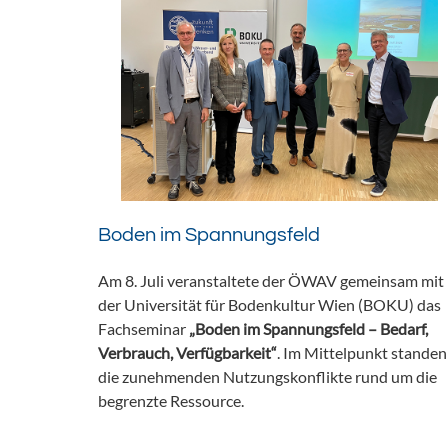
Boden im Spannungsfeld
Am 8. Juli veranstaltete der ÖWAV gemeinsam mit
der Universität für Bodenkultur Wien (BOKU) das
Fachseminar
„Boden im Spannungsfeld – Bedarf,
Verbrauch, Verfügbarkeit“
. Im Mittelpunkt standen
die zunehmenden Nutzungskonflikte rund um die
begrenzte Ressource.