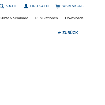
SUCHE
EINLOGGEN
WARENKORB
Kurse & Seminare
Publikationen
Downloads
ZURÜCK