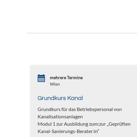
mehrere Termine
Wien
Grundkurs Kanal
Grundkurs für das Betriebspersonal von
Kanalisationsanlagen
Modul 1 zur Ausbildung zum:zur „Geprüften
Kanal-Sanierungs-Berater:in“