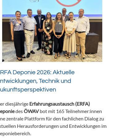
RFA Deponie 2026: Aktuelle
ntwicklungen, Technik und
ukunftsperspektiven
er diesjährige
Erfahrungsaustausch (ERFA)
eponie
des
ÖWAV
bot mit 165 Teilnehmer:innen
ine zentrale Plattform für den fachlichen Dialog zu
ktuellen Herausforderungen und Entwicklungen im
eponiebereich.