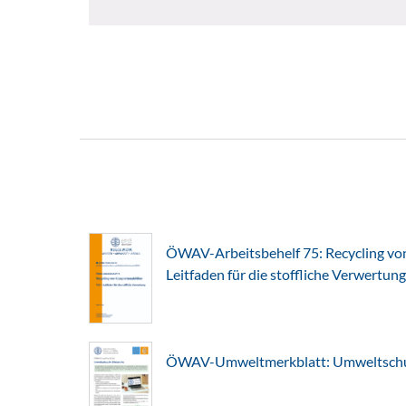
ÖWAV-Arbeitsbehelf 75: Recycling von 
Leitfaden für die stoffliche Verwertung
ÖWAV-Umweltmerkblatt: Umweltschut