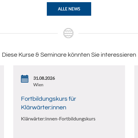
ALLE NEWS
Diese Kurse & Seminare könnten Sie interessieren
31.08.2026
Wien
Fortbildungskurs für
Klärwärter:innen
Klärwärter:innen-Fortbildungskurs