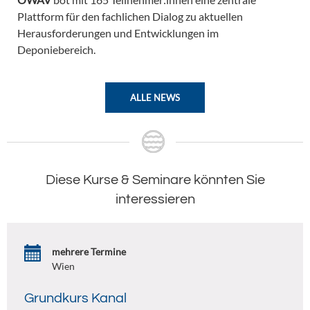
Plattform für den fachlichen Dialog zu aktuellen
Herausforderungen und Entwicklungen im
Deponiebereich.
ALLE NEWS
Diese Kurse & Seminare könnten Sie
interessieren
mehrere Termine
Wien
Grundkurs Kanal