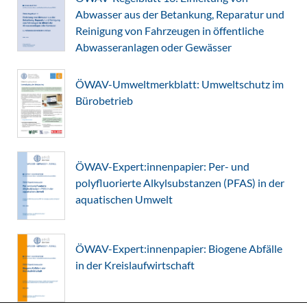
Abwasser aus der Betankung, Reparatur und
Reinigung von Fahrzeugen in öffentliche
Abwasseranlagen oder Gewässer
ÖWAV-Umweltmerkblatt: Umweltschutz im
Bürobetrieb
ÖWAV-Expert:innenpapier: Per- und
polyfluorierte Alkylsubstanzen (PFAS) in der
aquatischen Umwelt
ÖWAV-Expert:innenpapier: Biogene Abfälle
in der Kreislaufwirtschaft