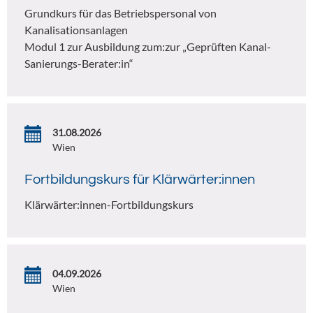
Grundkurs für das Betriebspersonal von
Kanalisationsanlagen
Modul 1 zur Ausbildung zum:zur „Geprüften Kanal-
Sanierungs-Berater:in“
31.08.2026
Wien
Fortbildungskurs für Klärwärter:innen
Klärwärter:innen-Fortbildungskurs
04.09.2026
Wien