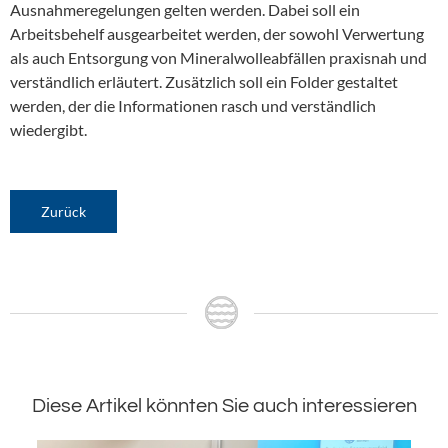
Ausnahmeregelungen gelten werden. Dabei soll ein
Arbeitsbehelf ausgearbeitet werden, der sowohl Verwertung
als auch Entsorgung von Mineralwolleabfällen praxisnah und
verständlich erläutert. Zusätzlich soll ein Folder gestaltet
werden, der die Informationen rasch und verständlich
wiedergibt.
Zurück
Diese Artikel könnten Sie auch interessieren