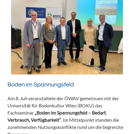
Boden im Spannungsfeld
Am 8. Juli veranstaltete der ÖWAV gemeinsam mit der
Universität für Bodenkultur Wien (BOKU) das
Fachseminar
„Boden im Spannungsfeld – Bedarf,
Verbrauch, Verfügbarkeit“
. Im Mittelpunkt standen die
zunehmenden Nutzungskonflikte rund um die begrenzte