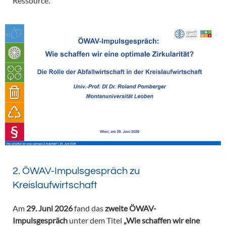
Ressource.
2. ÖWAV-Impulsgespräch zu
Kreislaufwirtschaft
Am
29. Juni 2026
fand das
zweite ÖWAV-
Impulsgespräch
unter dem Titel
„Wie schaffen wir eine