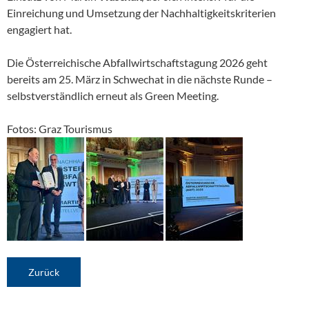
Einreichung und Umsetzung der Nachhaltigkeitskriterien
engagiert hat.
Die Österreichische Abfallwirtschaftstagung 2026 geht
bereits am 25. März in Schwechat in die nächste Runde –
selbstverständlich erneut als Green Meeting.
Fotos: Graz Tourismus
Zurück