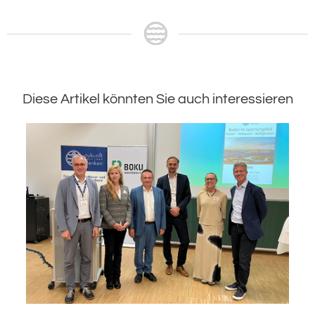
Diese Artikel könnten Sie auch interessieren