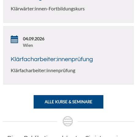
Klärwärter:innen-Fortbildungskurs
04.09.2026
Wien
Klärfacharbeiter:innenprüfung
Klärfacharbeiter:innenprüfung
ALLE KURSE & SEMINARE