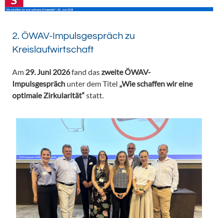
2. ÖWAV-Impulsgespräch zu
Kreislaufwirtschaft
Am
29. Juni 2026
fand das
zweite ÖWAV-
Impulsgespräch
unter dem Titel
„Wie schaffen wir eine
optimale Zirkularität“
statt.