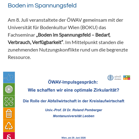
Boden im Spannungsfeld
Am 8. Juli veranstaltete der ÖWAV gemeinsam mit der
Universität für Bodenkultur Wien (BOKU) das
Fachseminar
„Boden im Spannungsfeld – Bedarf,
Verbrauch, Verfügbarkeit“
. Im Mittelpunkt standen die
zunehmenden Nutzungskonflikte rund um die begrenzte
Ressource.