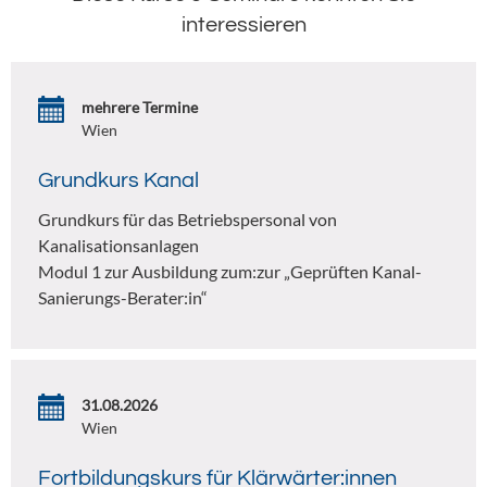
interessieren
mehrere Termine
Wien
Grundkurs Kanal
Grundkurs für das Betriebspersonal von
Kanalisationsanlagen
Modul 1 zur Ausbildung zum:zur „Geprüften Kanal-
Sanierungs-Berater:in“
31.08.2026
Wien
Fortbildungskurs für Klärwärter:innen