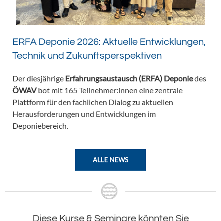
ERFA Deponie 2026: Aktuelle Entwicklungen,
Technik und Zukunftsperspektiven
Der diesjährige
Erfahrungsaustausch (ERFA) Deponie
des
ÖWAV
bot mit 165 Teilnehmer:innen eine zentrale
Plattform für den fachlichen Dialog zu aktuellen
Herausforderungen und Entwicklungen im
Deponiebereich.
ALLE NEWS
Diese Kurse & Seminare könnten Sie