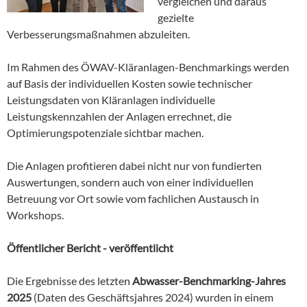
vergleichen und daraus
gezielte
Verbesserungsmaßnahmen abzuleiten.
Im Rahmen des ÖWAV-Kläranlagen-Benchmarkings werden
auf Basis der individuellen Kosten sowie technischer
Leistungsdaten von Kläranlagen individuelle
Leistungskennzahlen der Anlagen errechnet, die
Optimierungspotenziale sichtbar machen.
Die Anlagen profitieren dabei nicht nur von fundierten
Auswertungen, sondern auch von einer individuellen
Betreuung vor Ort sowie vom fachlichen Austausch in
Workshops.
Öffentlicher Bericht - veröffentlicht
Die Ergebnisse des letzten
Abwasser-Benchmarking-Jahres
2025
(Daten des Geschäftsjahres 2024) wurden in einem