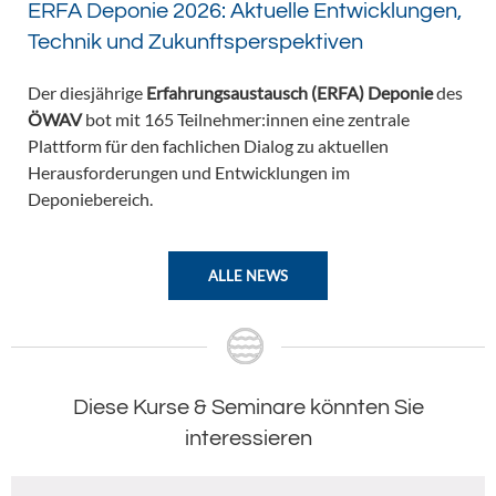
ERFA Deponie 2026: Aktuelle Entwicklungen,
Technik und Zukunftsperspektiven
Der diesjährige
Erfahrungsaustausch (ERFA) Deponie
des
ÖWAV
bot mit 165 Teilnehmer:innen eine zentrale
Plattform für den fachlichen Dialog zu aktuellen
Herausforderungen und Entwicklungen im
Deponiebereich.
ALLE NEWS
Diese Kurse & Seminare könnten Sie
interessieren