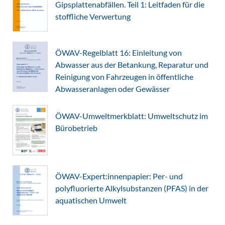
Gipsplattenabfällen. Teil 1: Leitfaden für die
stoffliche Verwertung
ÖWAV-Regelblatt 16: Einleitung von
Abwasser aus der Betankung, Reparatur und
Reinigung von Fahrzeugen in öffentliche
Abwasseranlagen oder Gewässer
ÖWAV-Umweltmerkblatt: Umweltschutz im
Bürobetrieb
ÖWAV-Expert:innenpapier: Per- und
polyfluorierte Alkylsubstanzen (PFAS) in der
aquatischen Umwelt