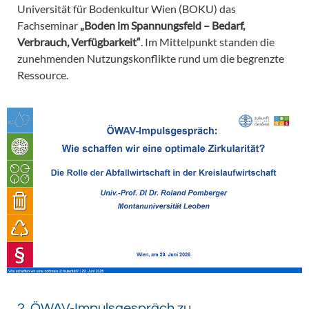
Universität für Bodenkultur Wien (BOKU) das
Fachseminar
„Boden im Spannungsfeld – Bedarf,
Verbrauch, Verfügbarkeit“
. Im Mittelpunkt standen die
zunehmenden Nutzungskonflikte rund um die begrenzte
Ressource.
2. ÖWAV-Impulsgespräch zu