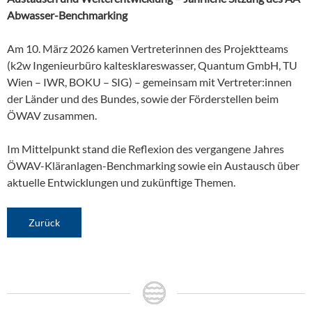
Abwasser-Benchmarking
Am 10. März 2026 kamen Vertreterinnen des Projektteams
(k2w Ingenieurbüro kaltesklareswasser, Quantum GmbH, TU
Wien – IWR, BOKU – SIG) – gemeinsam mit Vertreter:innen
der Länder und des Bundes, sowie der Förderstellen beim
ÖWAV zusammen.
Im Mittelpunkt stand die Reflexion des vergangene Jahres
ÖWAV-Kläranlagen-Benchmarking sowie ein Austausch über
aktuelle Entwicklungen und zukünftige Themen.
Zurück