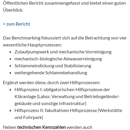
Öffentlichen Bericht zusammengefasst und bietet einen guten
Überblick.
> zum Bericht
Das Benchmarking fokussiert sich auf die Betrachtung von vier
wesentliche Hauptprozessen:
Zulaufpumpwerk und mechanische Vorreinigung
mechanisch-biologische Abwasserreinigung
Schlammeindickung und Stabilisierung
weitergehende Schlammbehandlung
Ergänzt werden diese, durch zwei Hilfsprozessen:
Hilfsprozess I: obligatorischen Hilfsprozesse der
Kläranlage (Labor, Verwaltung und Betriebsgelände/-
gebäude und sonstige Infrastruktur)
Hilfsprozess II: fakultativen Hilfsprozesse (Werkstätte
und Fuhrpark)
Neben
technischen Kennzahlen
werden auch