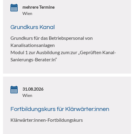
mehrere Termine
Wien
Grundkurs Kanal
Grundkurs für das Betriebspersonal von
Kanalisationsanlagen
Modul 1 zur Ausbildung zum:zur „Geprüften Kanal-
Sanierungs-Berater:in“
31.08.2026
Wien
Fortbildungskurs für Klärwärter:innen
Klärwärter:innen-Fortbildungskurs