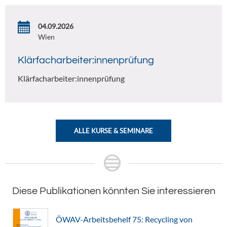
04.09.2026
Wien
Klärfacharbeiter:innenprüfung
Klärfacharbeiter:innenprüfung
ALLE KURSE & SEMINARE
Diese Publikationen könnten Sie interessieren
ÖWAV-Arbeitsbehelf 75: Recycling von