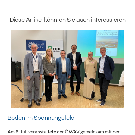
Diese Artikel könnten Sie auch interessieren
Boden im Spannungsfeld
Am 8. Juli veranstaltete der ÖWAV gemeinsam mit der