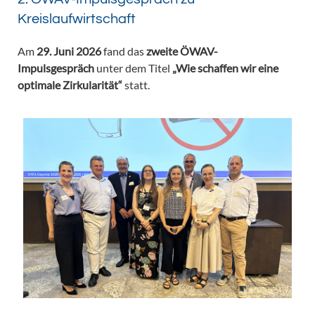
Kreislaufwirtschaft
Am
29. Juni 2026
fand das
zweite ÖWAV-
Impulsgespräch
unter dem Titel
„Wie schaffen wir eine
optimale Zirkularität“
statt.