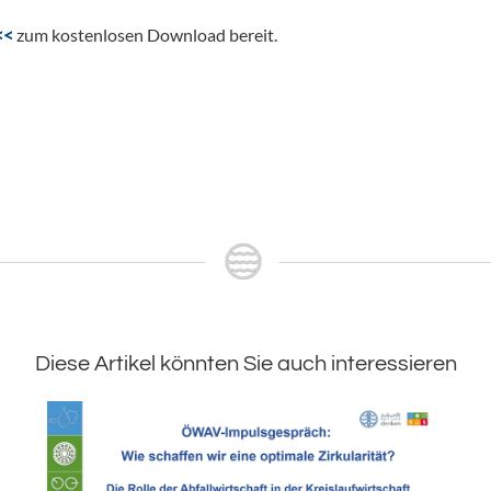
<<
zum kostenlosen Download bereit.
Diese Artikel könnten Sie auch interessieren