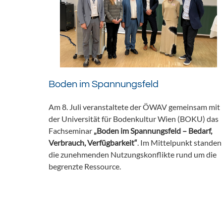
Boden im Spannungsfeld
Am 8. Juli veranstaltete der ÖWAV gemeinsam mit
der Universität für Bodenkultur Wien (BOKU) das
Fachseminar
„Boden im Spannungsfeld – Bedarf,
Verbrauch, Verfügbarkeit“
. Im Mittelpunkt standen
die zunehmenden Nutzungskonflikte rund um die
begrenzte Ressource.