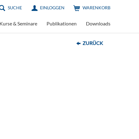
SUCHE
EINLOGGEN
WARENKORB
Kurse & Seminare
Publikationen
Downloads
ZURÜCK