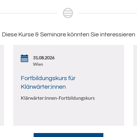
Diese Kurse & Seminare könnten Sie interessieren
31.08.2026
Wien
Fortbildungskurs für
Klärwärter:innen
Klärwärter:innen-Fortbildungskurs