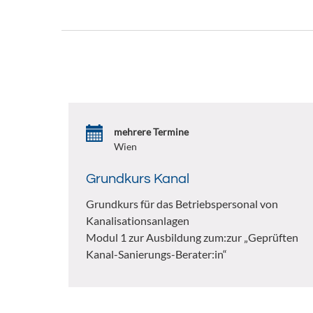
mehrere Termine
Wien
Grundkurs Kanal
Grundkurs für das Betriebspersonal von
Kanalisationsanlagen
Modul 1 zur Ausbildung zum:zur „Geprüften
Kanal-Sanierungs-Berater:in“