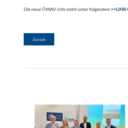
Die neue ÖWAV-Info steht unter folgendem
>>LINK
Zurück