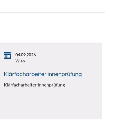
04.09.2026
Wien
Klärfacharbeiter:innenprüfung
Klärfacharbeiter:innenprüfung