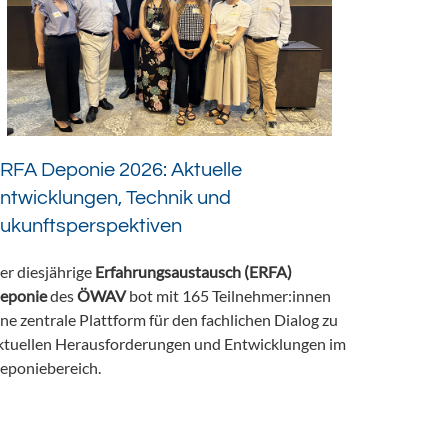
RFA Deponie 2026: Aktuelle
ntwicklungen, Technik und
ukunftsperspektiven
er diesjährige
Erfahrungsaustausch (ERFA)
eponie
des
ÖWAV
bot mit 165 Teilnehmer:innen
ine zentrale Plattform für den fachlichen Dialog zu
ktuellen Herausforderungen und Entwicklungen im
eponiebereich.