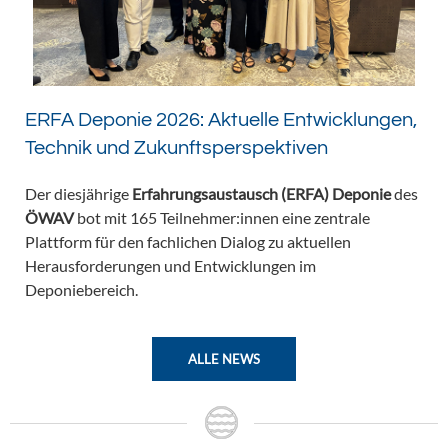
ERFA Deponie 2026: Aktuelle Entwicklungen,
Technik und Zukunftsperspektiven
Der diesjährige
Erfahrungsaustausch (ERFA) Deponie
des
ÖWAV
bot mit 165 Teilnehmer:innen eine zentrale
Plattform für den fachlichen Dialog zu aktuellen
Herausforderungen und Entwicklungen im
Deponiebereich.
ALLE NEWS