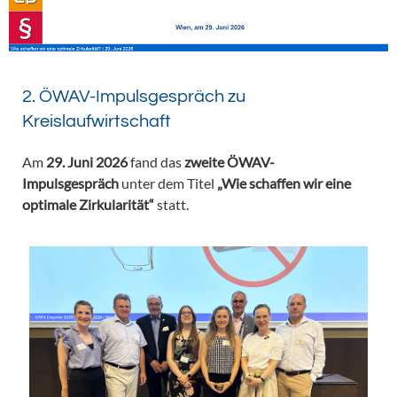
2. ÖWAV-Impulsgespräch zu
Kreislaufwirtschaft
Am
29. Juni 2026
fand das
zweite ÖWAV-
Impulsgespräch
unter dem Titel
„Wie schaffen wir eine
optimale Zirkularität“
statt.