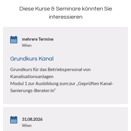
Diese Kurse & Seminare könnten Sie
interessieren
mehrere Termine
Wien
Grundkurs Kanal
Grundkurs für das Betriebspersonal von
Kanalisationsanlagen
Modul 1 zur Ausbildung zum:zur „Geprüften Kanal-
Sanierungs-Berater:in“
31.08.2026
Wien