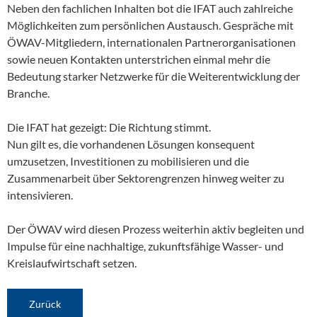
Neben den fachlichen Inhalten bot die IFAT auch zahlreiche
Möglichkeiten zum persönlichen Austausch. Gespräche mit
ÖWAV-Mitgliedern, internationalen Partnerorganisationen
sowie neuen Kontakten unterstrichen einmal mehr die
Bedeutung starker Netzwerke für die Weiterentwicklung der
Branche.
Die IFAT hat gezeigt: Die Richtung stimmt.
Nun gilt es, die vorhandenen Lösungen konsequent
umzusetzen, Investitionen zu mobilisieren und die
Zusammenarbeit über Sektorengrenzen hinweg weiter zu
intensivieren.
Der ÖWAV wird diesen Prozess weiterhin aktiv begleiten und
Impulse für eine nachhaltige, zukunftsfähige Wasser- und
Kreislaufwirtschaft setzen.
Zurück