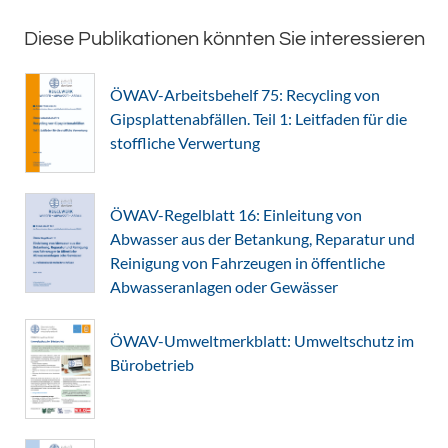
Diese Publikationen könnten Sie interessieren
ÖWAV-Arbeitsbehelf 75: Recycling von
Gipsplattenabfällen. Teil 1: Leitfaden für die
stoffliche Verwertung
ÖWAV-Regelblatt 16: Einleitung von
Abwasser aus der Betankung, Reparatur und
Reinigung von Fahrzeugen in öffentliche
Abwasseranlagen oder Gewässer
ÖWAV-Umweltmerkblatt: Umweltschutz im
Bürobetrieb