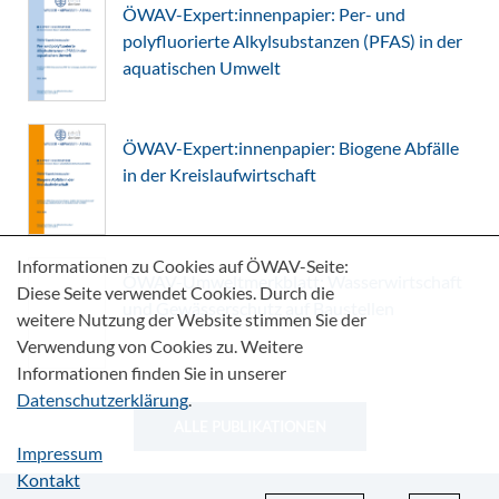
ÖWAV-Expert:innenpapier: Per- und
polyfluorierte Alkylsubstanzen (PFAS) in der
aquatischen Umwelt
ÖWAV-Expert:innenpapier: Biogene Abfälle
in der Kreislaufwirtschaft
Informationen zu Cookies auf ÖWAV-Seite:
ÖWAV-Umweltmerkblatt: Wasserwirtschaft
Diese Seite verwendet Cookies. Durch die
und Gewässerschutz auf Baustellen
weitere Nutzung der Website stimmen Sie der
Verwendung von Cookies zu. Weitere
Informationen finden Sie in unserer
Datenschutzerklärung
.
ALLE PUBLIKATIONEN
Impressum
Kontakt