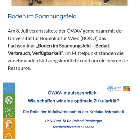
Boden im Spannungsfeld
Am 8. Juli veranstaltete der ÖWAV gemeinsam mit der
Universität für Bodenkultur Wien (BOKU) das
Fachseminar
„Boden im Spannungsfeld – Bedarf,
Verbrauch, Verfügbarkeit“
. Im Mittelpunkt standen die
zunehmenden Nutzungskonflikte rund um die begrenzte
Ressource.