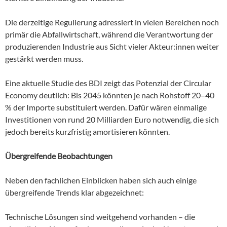
Die derzeitige Regulierung adressiert in vielen Bereichen noch
primär die Abfallwirtschaft, während die Verantwortung der
produzierenden Industrie aus Sicht vieler Akteur:innen weiter
gestärkt werden muss.
Eine aktuelle Studie des BDI zeigt das Potenzial der Circular
Economy deutlich: Bis 2045 könnten je nach Rohstoff 20–40
% der Importe substituiert werden. Dafür wären einmalige
Investitionen von rund 20 Milliarden Euro notwendig, die sich
jedoch bereits kurzfristig amortisieren könnten.
Übergreifende Beobachtungen
Neben den fachlichen Einblicken haben sich auch einige
übergreifende Trends klar abgezeichnet:
Technische Lösungen sind weitgehend vorhanden – die