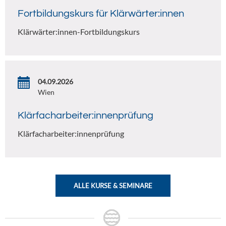
Fortbildungskurs für Klärwärter:innen
Klärwärter:innen-Fortbildungskurs
04.09.2026
Wien
Klärfacharbeiter:innenprüfung
Klärfacharbeiter:innenprüfung
ALLE KURSE & SEMINARE