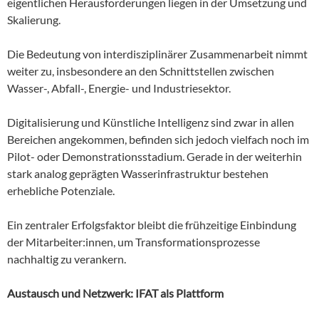
eigentlichen Herausforderungen liegen in der Umsetzung und
Skalierung.
Die Bedeutung von interdisziplinärer Zusammenarbeit nimmt
weiter zu, insbesondere an den Schnittstellen zwischen
Wasser-, Abfall-, Energie- und Industriesektor.
Digitalisierung und Künstliche Intelligenz sind zwar in allen
Bereichen angekommen, befinden sich jedoch vielfach noch im
Pilot- oder Demonstrationsstadium. Gerade in der weiterhin
stark analog geprägten Wasserinfrastruktur bestehen
erhebliche Potenziale.
Ein zentraler Erfolgsfaktor bleibt die frühzeitige Einbindung
der Mitarbeiter:innen, um Transformationsprozesse
nachhaltig zu verankern.
Austausch und Netzwerk: IFAT als Plattform