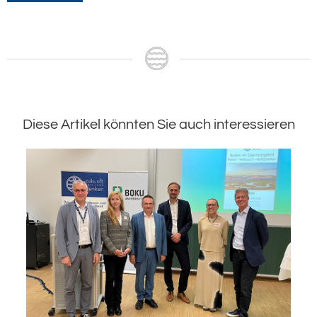
Diese Artikel könnten Sie auch interessieren