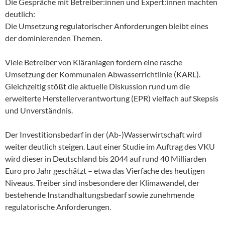
Die Gespräche mit Betreiber:innen und Expert:innen machten
deutlich:
Die Umsetzung regulatorischer Anforderungen bleibt eines
der dominierenden Themen.
Viele Betreiber von Kläranlagen fordern eine rasche
Umsetzung der Kommunalen Abwasserrichtlinie (KARL).
Gleichzeitig stößt die aktuelle Diskussion rund um die
erweiterte Herstellerverantwortung (EPR) vielfach auf Skepsis
und Unverständnis.
Der Investitionsbedarf in der (Ab-)Wasserwirtschaft wird
weiter deutlich steigen. Laut einer Studie im Auftrag des VKU
wird dieser in Deutschland bis 2044 auf rund 40 Milliarden
Euro pro Jahr geschätzt – etwa das Vierfache des heutigen
Niveaus. Treiber sind insbesondere der Klimawandel, der
bestehende Instandhaltungsbedarf sowie zunehmende
regulatorische Anforderungen.