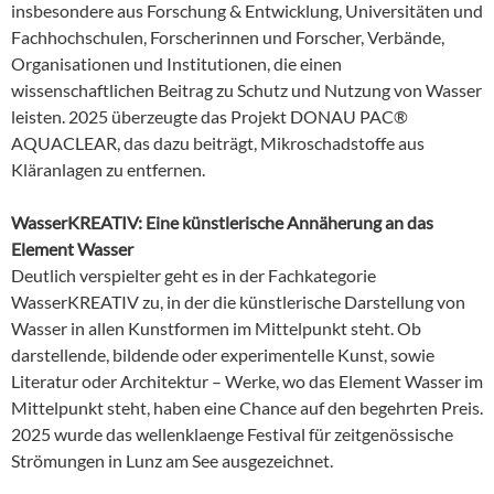
insbesondere aus Forschung & Entwicklung, Universitäten und
Fachhochschulen, Forscherinnen und Forscher, Verbände,
Organisationen und Institutionen, die einen
wissenschaftlichen Beitrag zu Schutz und Nutzung von Wasser
leisten. 2025 überzeugte das Projekt DONAU PAC®
AQUACLEAR, das dazu beiträgt, Mikroschadstoffe aus
Kläranlagen zu entfernen.
WasserKREATIV: Eine künstlerische Annäherung an das
Element Wasser
Deutlich verspielter geht es in der Fachkategorie
WasserKREATIV zu, in der die künstlerische Darstellung von
Wasser in allen Kunstformen im Mittelpunkt steht. Ob
darstellende, bildende oder experimentelle Kunst, sowie
Literatur oder Architektur – Werke, wo das Element Wasser im
Mittelpunkt steht, haben eine Chance auf den begehrten Preis.
2025 wurde das wellenklaenge Festival für zeitgenössische
Strömungen in Lunz am See ausgezeichnet.