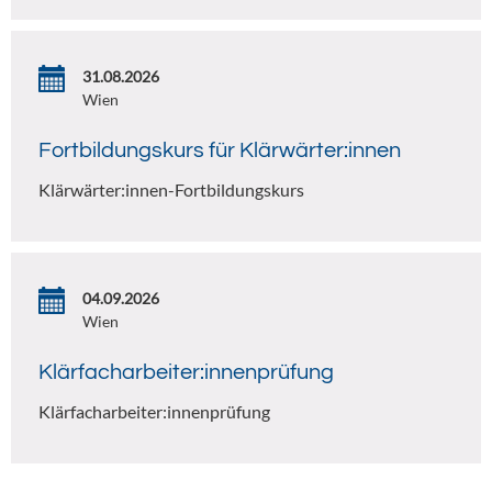
31.08.2026
Wien
Fortbildungskurs für Klärwärter:innen
Klärwärter:innen-Fortbildungskurs
04.09.2026
Wien
Klärfacharbeiter:innenprüfung
Klärfacharbeiter:innenprüfung