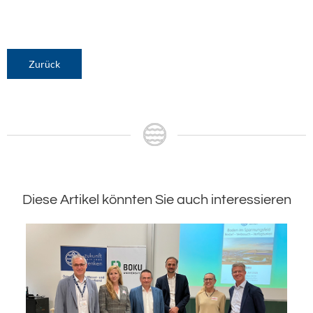
Zurück
Diese Artikel könnten Sie auch interessieren