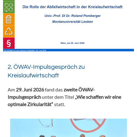
2. ÖWAV-Impulsgespräch zu
Kreislaufwirtschaft
Am
29. Juni 2026
fand das
zweite ÖWAV-
Impulsgespräch
unter dem Titel
„Wie schaffen wir eine
optimale Zirkularität“
statt.