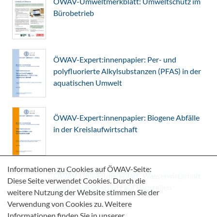
ÖWAV-Umweltmerkblatt: Umweltschutz im
Bürobetrieb
ÖWAV-Expert:innenpapier: Per- und
polyfluorierte Alkylsubstanzen (PFAS) in der
aquatischen Umwelt
ÖWAV-Expert:innenpapier: Biogene Abfälle
in der Kreislaufwirtschaft
Informationen zu Cookies auf ÖWAV-Seite:
ÖWAV-Umweltmerkblatt: Wasserwirtschaft
Diese Seite verwendet Cookies. Durch die
und Gewässerschutz auf Baustellen
weitere Nutzung der Website stimmen Sie der
Verwendung von Cookies zu. Weitere
Informationen finden Sie in unserer