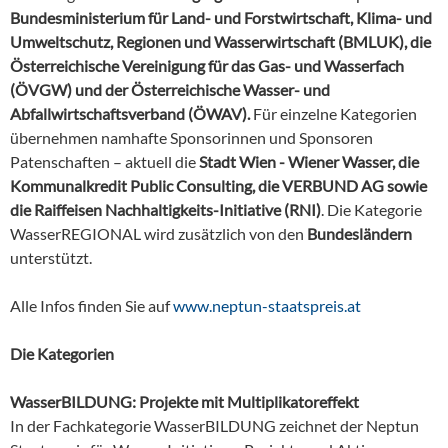
Bundesministerium für Land- und Forstwirtschaft, Klima- und
Umweltschutz, Regionen und Wasserwirtschaft (BMLUK), die
Österreichische Vereinigung für das Gas- und Wasserfach
(ÖVGW) und der Österreichische Wasser- und
Abfallwirtschaftsverband (ÖWAV).
Für einzelne Kategorien
übernehmen namhafte Sponsorinnen und Sponsoren
Patenschaften – aktuell die
Stadt Wien - Wiener Wasser, die
Kommunalkredit Public Consulting, die VERBUND AG sowie
die Raiffeisen Nachhaltigkeits-Initiative (RNI)
. Die Kategorie
WasserREGIONAL wird zusätzlich von den
Bundesländern
unterstützt.
Alle Infos finden Sie auf
www.neptun-staatspreis.at
Die Kategorien
WasserBILDUNG: Projekte mit Multiplikatoreffekt
In der Fachkategorie WasserBILDUNG zeichnet der Neptun