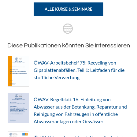
ALLE KURSE & SEMINARE
Diese Publikationen könnten Sie interessieren
ÖWAV-Arbeitsbehelf 75: Recycling von
Gipsplattenabfällen. Teil 1: Leitfaden für die
stoffliche Verwertung
ÖWAV-Regelblatt 16: Einleitung von
Abwasser aus der Betankung, Reparatur und
Reinigung von Fahrzeugen in öffentliche
Abwasseranlagen oder Gewässer