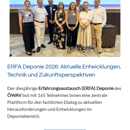
ERFA Deponie 2026: Aktuelle Entwicklungen,
Technik und Zukunftsperspektiven
Der diesjährige
Erfahrungsaustausch (ERFA) Deponie
des
ÖWAV
bot mit 165 Teilnehmer:innen eine zentrale
Plattform für den fachlichen Dialog zu aktuellen
Herausforderungen und Entwicklungen im
Deponiebereich.