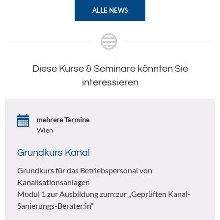
ALLE NEWS
Diese Kurse & Seminare könnten Sie
interessieren
mehrere Termine
Wien
Grundkurs Kanal
Grundkurs für das Betriebspersonal von
Kanalisationsanlagen
Modul 1 zur Ausbildung zum:zur „Geprüften Kanal-
Sanierungs-Berater:in“