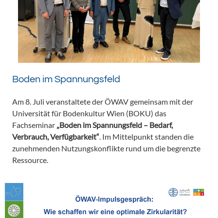
Boden im Spannungsfeld
Am 8. Juli veranstaltete der ÖWAV gemeinsam mit der
Universität für Bodenkultur Wien (BOKU) das
Fachseminar
„Boden im Spannungsfeld – Bedarf,
Verbrauch, Verfügbarkeit“
. Im Mittelpunkt standen die
zunehmenden Nutzungskonflikte rund um die begrenzte
Ressource.