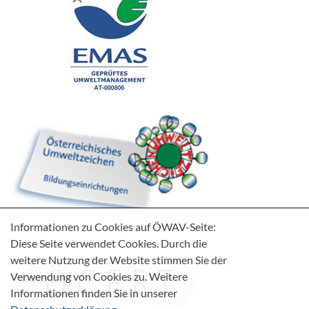
Informationen zu Cookies auf ÖWAV-Seite:
Diese Seite verwendet Cookies. Durch die
weitere Nutzung der Website stimmen Sie der
Verwendung von Cookies zu. Weitere
Informationen finden Sie in unserer