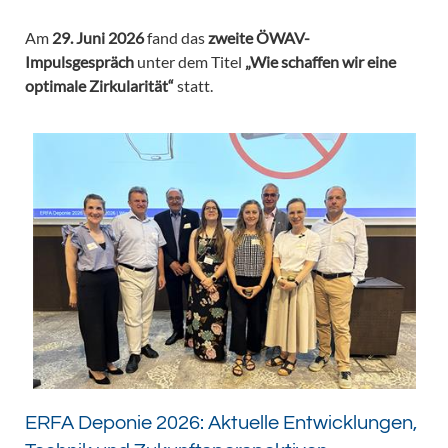
Am
29. Juni 2026
fand das
zweite ÖWAV-
Impulsgespräch
unter dem Titel
„Wie schaffen wir eine
optimale Zirkularität“
statt.
ERFA Deponie 2026: Aktuelle Entwicklungen,