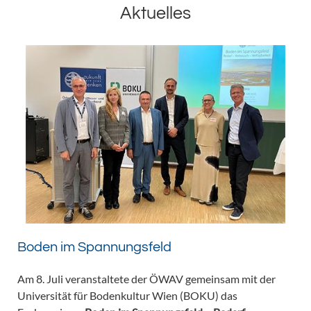
Aktuelles
Boden im Spannungsfeld
Am 8. Juli veranstaltete der ÖWAV gemeinsam mit der
Universität für Bodenkultur Wien (BOKU) das