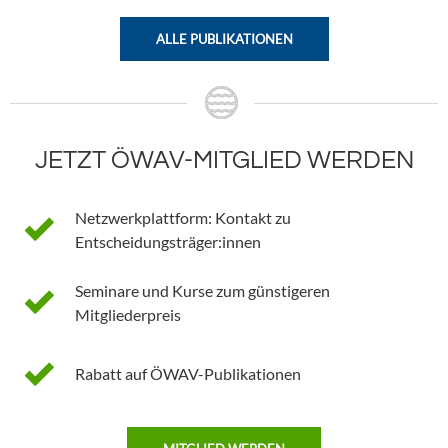
ALLE PUBLIKATIONEN
JETZT ÖWAV-MITGLIED WERDEN
Netzwerkplattform: Kontakt zu
Entscheidungsträger:innen
Seminare und Kurse zum günstigeren
Mitgliederpreis
Rabatt auf ÖWAV-Publikationen