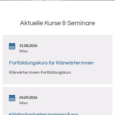
Aktuelle Kurse & Seminare
31.08.2026
Wien
Fortbildungskurs für Klärwärter:innen
Klärwärter:innen-Fortbildungskurs
04.09.2026
Wien
Klärfacharbeiter:innenprüfung