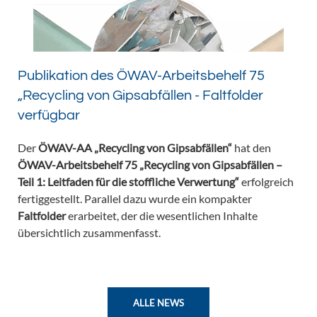
Publikation des ÖWAV-Arbeitsbehelf 75
„Recycling von Gipsabfällen - Faltfolder
verfügbar
Der
ÖWAV-AA „Recycling von Gipsabfällen“
hat den
ÖWAV-Arbeitsbehelf 75 „Recycling von Gipsabfällen –
Teil 1: Leitfaden für die stoffliche Verwertung“
erfolgreich
fertiggestellt. Parallel dazu wurde ein kompakter
Faltfolder
erarbeitet, der die wesentlichen Inhalte
übersichtlich zusammenfasst.
ALLE NEWS