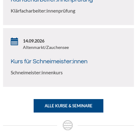
Klärfacharbeiter:innenprüfung
14.09.2026
Altenmarkt/Zauchensee
Kurs für Schneimeister:innen
Schneimeister:innenkurs
ALLE KURSE & SEMINARE