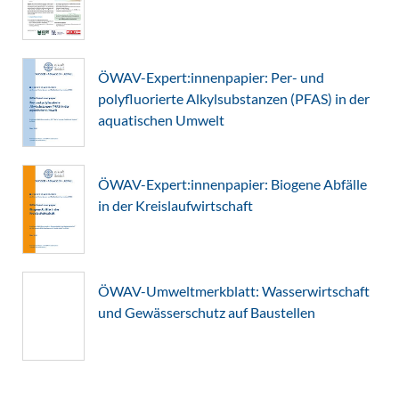
ÖWAV-Expert:innenpapier: Per- und
polyfluorierte Alkylsubstanzen (PFAS) in der
aquatischen Umwelt
ÖWAV-Expert:innenpapier: Biogene Abfälle
in der Kreislaufwirtschaft
ÖWAV-Umweltmerkblatt: Wasserwirtschaft
und Gewässerschutz auf Baustellen