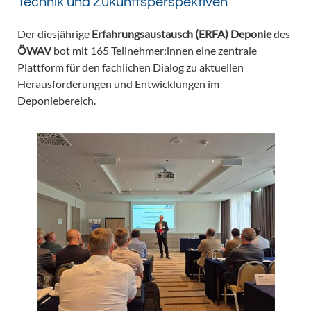
Technik und Zukunftsperspektiven
Der diesjährige
Erfahrungsaustausch (ERFA) Deponie
des
ÖWAV
bot mit 165 Teilnehmer:innen eine zentrale
Plattform für den fachlichen Dialog zu aktuellen
Herausforderungen und Entwicklungen im
Deponiebereich.