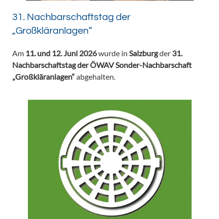
31. Nachbarschaftstag der
„Großkläranlagen“
Am
11. und 12. Juni 2026
wurde in
Salzburg
der
31.
Nachbarschaftstag der ÖWAV Sonder-Nachbarschaft
„Großkläranlagen“
abgehalten.