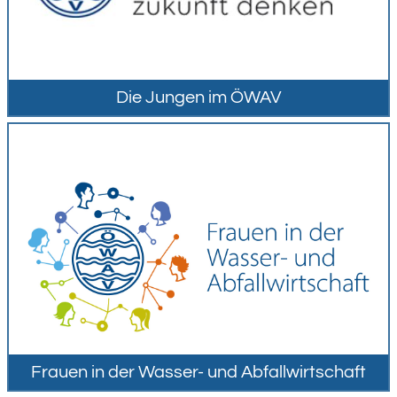
Die Jungen im ÖWAV
Frauen in der Wasser- und Abfallwirtschaft