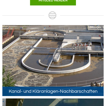
MITGLIED WERDEN
Kanal- und Kläranlagen-Nachbarschaften
<