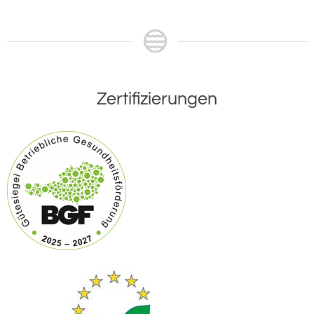
Zertifizierungen