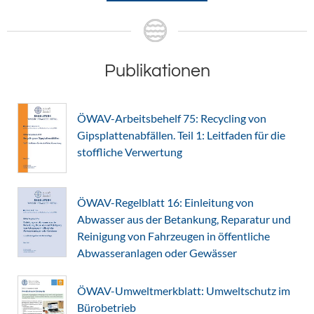
Publikationen
ÖWAV-Arbeitsbehelf 75: Recycling von
Gipsplattenabfällen. Teil 1: Leitfaden für die
stoffliche Verwertung
ÖWAV-Regelblatt 16: Einleitung von
Abwasser aus der Betankung, Reparatur und
Reinigung von Fahrzeugen in öffentliche
Abwasseranlagen oder Gewässer
ÖWAV-Umweltmerkblatt: Umweltschutz im
Bürobetrieb