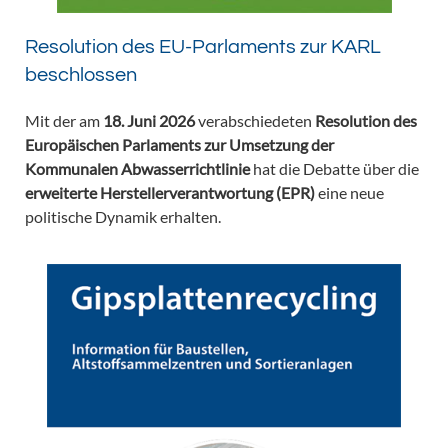
Resolution des EU-Parlaments zur KARL
beschlossen
Mit der am
18. Juni 2026
verabschiedeten
Resolution des
Europäischen Parlaments zur Umsetzung der
Kommunalen Abwasserrichtlinie
hat die Debatte über die
erweiterte Herstellerverantwortung (EPR)
eine neue
politische Dynamik erhalten.