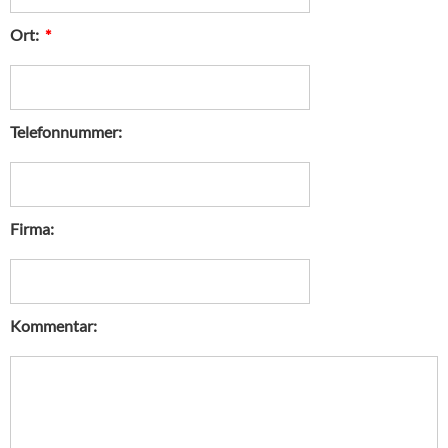
Ort:
*
Telefonnummer:
Firma:
Kommentar: