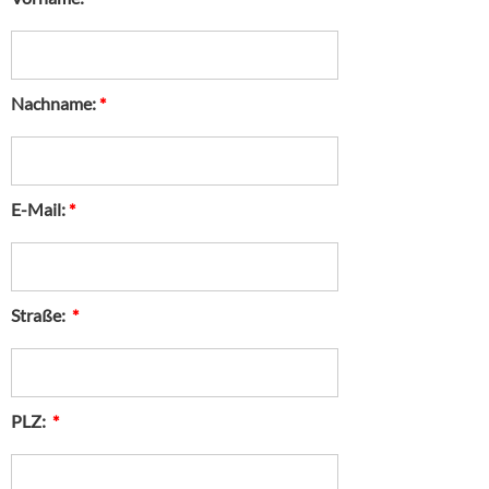
Nachname:
*
E-Mail:
*
Straße:
*
PLZ:
*