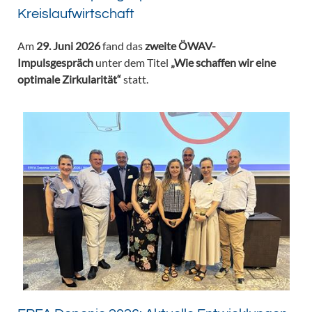
Kreislaufwirtschaft
Am
29. Juni 2026
fand das
zweite ÖWAV-
Impulsgespräch
unter dem Titel
„Wie schaffen wir eine
optimale Zirkularität“
statt.