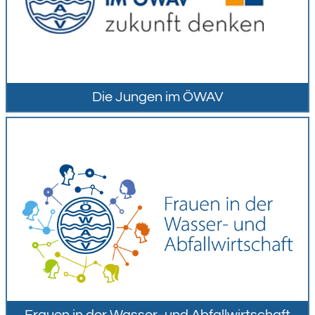
Die Jungen im ÖWAV
Frauen in der Wasser- und Abfallwirtschaft