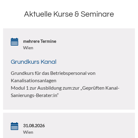
Aktuelle Kurse & Seminare
mehrere Termine
Wien
Grundkurs Kanal
Grundkurs für das Betriebspersonal von
Kanalisationsanlagen
Modul 1 zur Ausbildung zum:zur „Geprüften Kanal-
Sanierungs-Berater:in“
31.08.2026
Wien