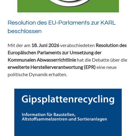
Resolution des EU-Parlaments zur KARL
beschlossen
Mit der am
18. Juni 2026
verabschiedeten
Resolution des
Europäischen Parlaments zur Umsetzung der
Kommunalen Abwasserrichtlinie
hat die Debatte über die
erweiterte Herstellerverantwortung (EPR)
eine neue
politische Dynamik erhalten.