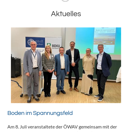
Aktuelles
Boden im Spannungsfeld
Am 8. Juli veranstaltete der ÖWAV gemeinsam mit der