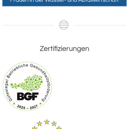
Zertifizierungen