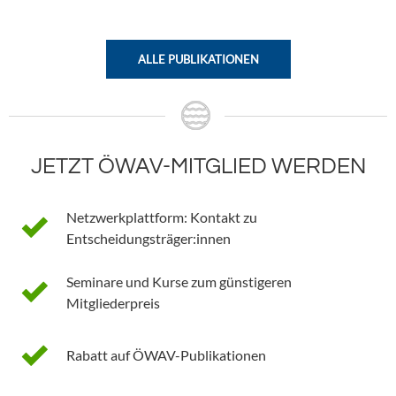
ALLE PUBLIKATIONEN
JETZT ÖWAV-MITGLIED WERDEN
Netzwerkplattform: Kontakt zu
Entscheidungsträger:innen
Seminare und Kurse zum günstigeren
Mitgliederpreis
Rabatt auf ÖWAV-Publikationen