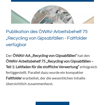
Publikation des ÖWAV-Arbeitsbehelf 75
„Recycling von Gipsabfällen - Faltfolder
verfügbar
Der
ÖWAV-AA „Recycling von Gipsabfällen“
hat den
ÖWAV-Arbeitsbehelf 75 „Recycling von Gipsabfällen –
Teil 1: Leitfaden für die stoffliche Verwertung“
erfolgreich
fertiggestellt. Parallel dazu wurde ein kompakter
Faltfolder
erarbeitet, der die wesentlichen Inhalte
übersichtlich zusammenfasst.