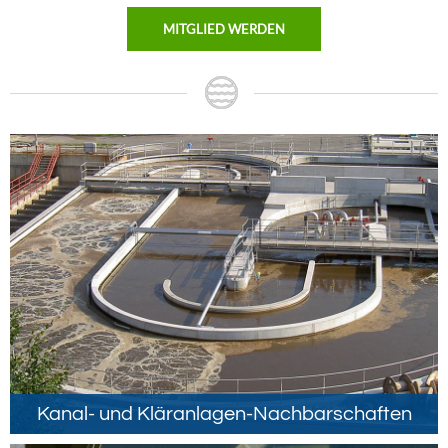
MITGLIED WERDEN
Kanal- und Kläranlagen-Nachbarschaften