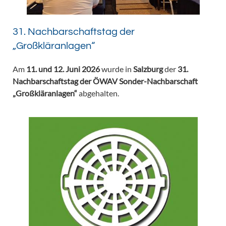
31. Nachbarschaftstag der
„Großkläranlagen“
Am
11. und 12. Juni 2026
wurde in
Salzburg
der
31.
Nachbarschaftstag der ÖWAV Sonder-Nachbarschaft
„Großkläranlagen“
abgehalten.