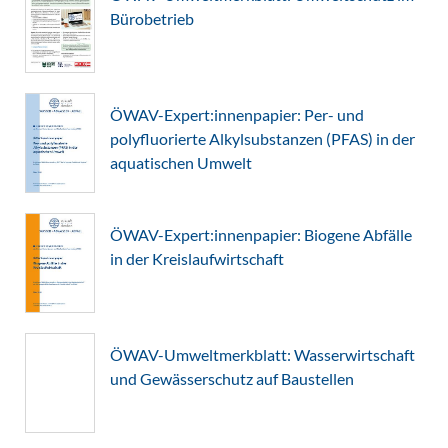
Bürobetrieb
ÖWAV-Expert:innenpapier: Per- und
polyfluorierte Alkylsubstanzen (PFAS) in der
aquatischen Umwelt
ÖWAV-Expert:innenpapier: Biogene Abfälle
in der Kreislaufwirtschaft
ÖWAV-Umweltmerkblatt: Wasserwirtschaft
und Gewässerschutz auf Baustellen