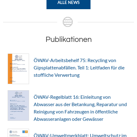
ALLE NEWS
Publikationen
ÖWAV-Arbeitsbehelf 75: Recycling von
Gipsplattenabfällen. Teil 1: Leitfaden für die
stoffliche Verwertung
ÖWAV-Regelblatt 16: Einleitung von
Abwasser aus der Betankung, Reparatur und
Reinigung von Fahrzeugen in öffentliche
Abwasseranlagen oder Gewässer
ÖWAV-Umweltmerkblatt: Umweltschutz im