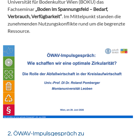
Universität für Bodenkultur Wien (BOKU) das
Fachseminar
„Boden im Spannungsfeld – Bedarf,
Verbrauch, Verfügbarkeit“
. Im Mittelpunkt standen die
zunehmenden Nutzungskonflikte rund um die begrenzte
Ressource.
2. ÖWAV-Impulsgespräch zu