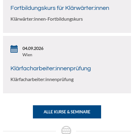
Fortbildungskurs für Klärwärter:innen
Klärwärter:innen-Fortbildungskurs
04.09.2026
Wien
Klärfacharbeiter:innenprüfung
Klärfacharbeiter:innenprüfung
ALLE KURSE & SEMINARE