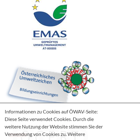
Informationen zu Cookies auf ÖWAV-Seite:
Diese Seite verwendet Cookies. Durch die
weitere Nutzung der Website stimmen Sie der
Verwendung von Cookies zu. Weitere