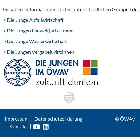
Genauere Informationen zu den unterschiedlichen Gruppen de
>
Die Junge Abfallwirtschaft
> Die Jungen Umweltjurist:innen
> Die Junge Wasserwirtschaft
>
Die Jungen Vergabejurist:innen
Impressum
Datenschutzerklärung
© ÖWAV
Kontakt