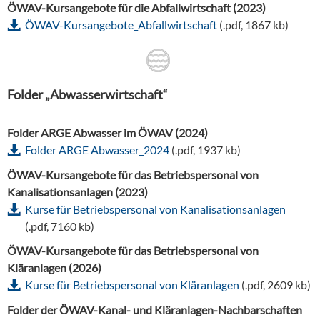
ÖWAV-Kursangebote für die Abfallwirtschaft (2023)
ÖWAV-Kursangebote_Abfallwirtschaft
(.pdf, 1867 kb)
Folder „Abwasserwirtschaft“
Folder ARGE Abwasser im ÖWAV (2024)
Folder ARGE Abwasser_2024
(.pdf, 1937 kb)
ÖWAV-Kursangebote für das Betriebspersonal von
Kanalisationsanlagen (2023)
Kurse für Betriebspersonal von Kanalisationsanlagen
(.pdf, 7160 kb)
ÖWAV-Kursangebote für das Betriebspersonal von
Kläranlagen (2026)
Kurse für Betriebspersonal von Kläranlagen
(.pdf, 2609 kb)
Folder der ÖWAV-Kanal- und Kläranlagen-Nachbarschaften