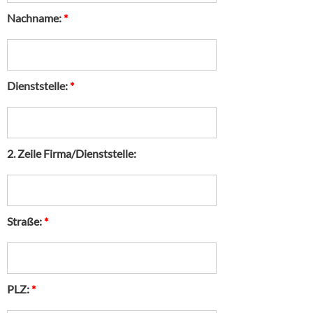
Nachname:
*
Dienststelle:
*
2. Zeile Firma/Dienststelle:
Straße:
*
PLZ:
*