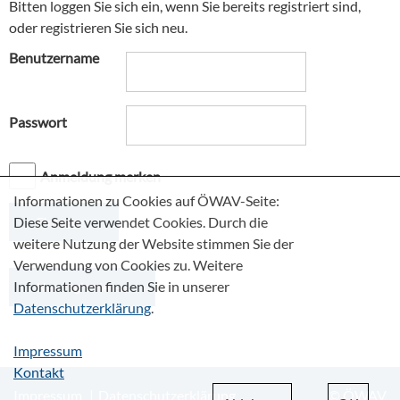
Bitten loggen Sie sich ein, wenn Sie bereits registriert sind,
oder registrieren Sie sich neu.
Benutzername
Passwort
Anmeldung merken
Informationen zu Cookies auf ÖWAV-Seite:
Diese Seite verwendet Cookies. Durch die
weitere Nutzung der Website stimmen Sie der
Verwendung von Cookies zu. Weitere
Informationen finden Sie in unserer
Neu registrieren
Datenschutzerklärung
.
Impressum
Kontakt
Impressum
Datenschutzerklärung
© ÖWAV