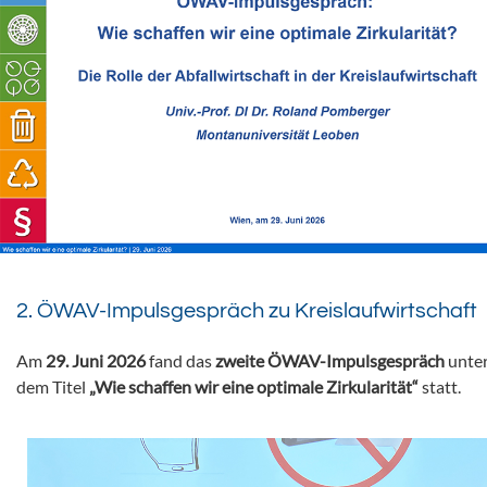
2. ÖWAV-Impulsgespräch zu Kreislaufwirtschaft
Am
29. Juni 2026
fand das
zweite ÖWAV-Impulsgespräch
unte
dem Titel
„Wie schaffen wir eine optimale Zirkularität“
statt.