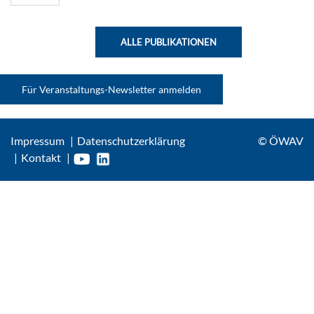
ALLE PUBLIKATIONEN
Für Veranstaltungs-Newsletter anmelden
Impressum
Datenschutzerklärung
© ÖWAV
Kontakt