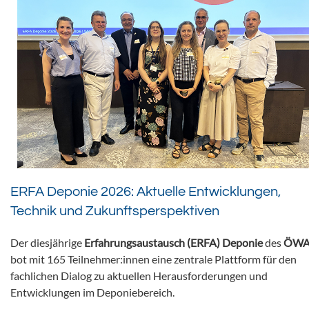
ERFA Deponie 2026: Aktuelle Entwicklungen,
Technik und Zukunftsperspektiven
Der diesjährige
Erfahrungsaustausch (ERFA) Deponie
des
ÖWA
bot mit 165 Teilnehmer:innen eine zentrale Plattform für den
fachlichen Dialog zu aktuellen Herausforderungen und
Entwicklungen im Deponiebereich.