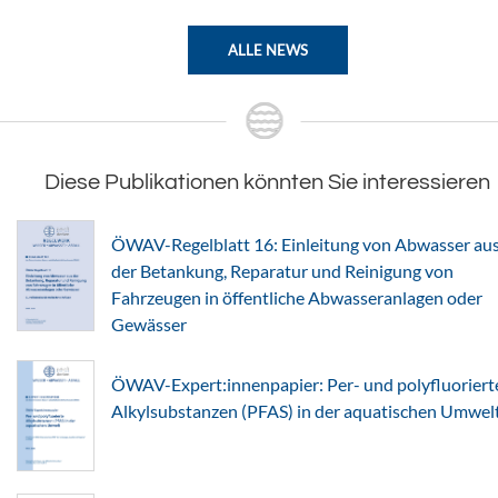
ALLE NEWS
Diese Publikationen könnten Sie interessieren
ÖWAV-Regelblatt 16: Einleitung von Abwasser au
der Betankung, Reparatur und Reinigung von
Fahrzeugen in öffentliche Abwasseranlagen oder
Gewässer
ÖWAV-Expert:innenpapier: Per- und polyfluoriert
Alkylsubstanzen (PFAS) in der aquatischen Umwel