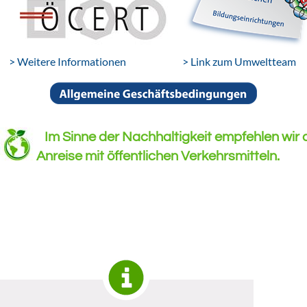
> Weitere Informationen
> Link zum Umweltteam
Im Sinne der Nachhaltigkeit empfehlen wir 
Anreise mit öffentlichen Verkehrsmitteln.