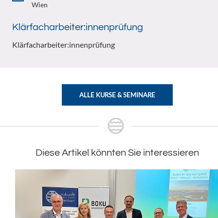
Wien
Klärfacharbeiter:innenprüfung
Klärfacharbeiter:innenprüfung
ALLE KURSE & SEMINARE
Diese Artikel könnten Sie interessieren