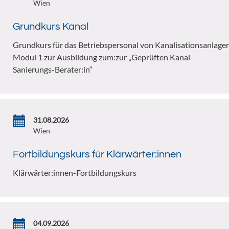
Wien
Grundkurs Kanal
Grundkurs für das Betriebspersonal von Kanalisationsanlage
Modul 1 zur Ausbildung zum:zur „Geprüften Kanal-
Sanierungs-Berater:in“
31.08.2026
Wien
Fortbildungskurs für Klärwärter:innen
Klärwärter:innen-Fortbildungskurs
04.09.2026