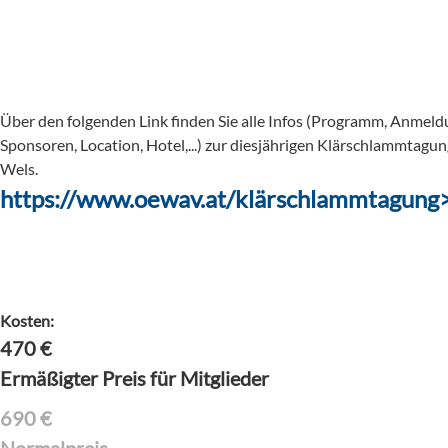
Über den folgenden Link finden Sie alle Infos (Programm, Anmeld
Sponsoren, Location, Hotel,...) zur diesjährigen Klärschlammtagun
Wels.
https://www.oewav.at/klärschlammtagung
Kosten:
470
€
Ermäßigter Preis für Mitglieder
690
€