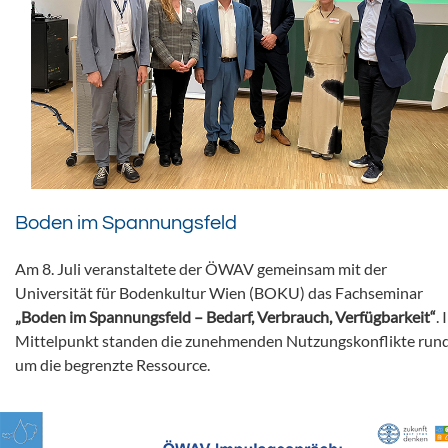
Boden im Spannungsfeld
Am 8. Juli veranstaltete der ÖWAV gemeinsam mit der
Universität für Bodenkultur Wien (BOKU) das Fachseminar
„Boden im Spannungsfeld – Bedarf, Verbrauch, Verfügbarkeit“
. 
Mittelpunkt standen die zunehmenden Nutzungskonflikte run
um die begrenzte Ressource.