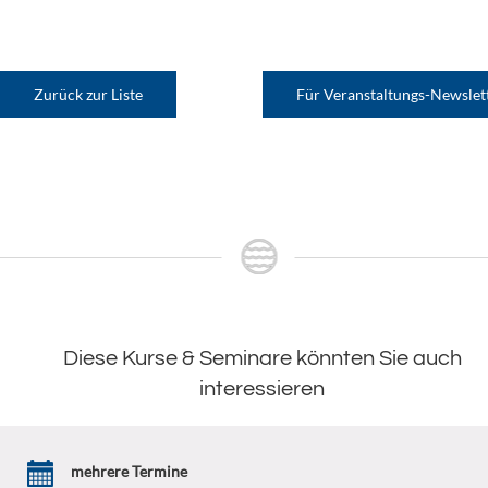
Zurück zur Liste
Für Veranstaltungs-Newslet
Diese Kurse & Seminare könnten Sie auch
interessieren
mehrere Termine