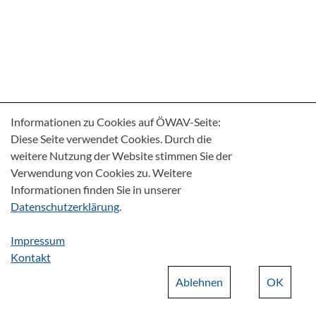
Informationen zu Cookies auf ÖWAV-Seite:
Diese Seite verwendet Cookies. Durch die
weitere Nutzung der Website stimmen Sie der
Verwendung von Cookies zu. Weitere
Informationen finden Sie in unserer
Datenschutzerklärung
.
Impressum
Kontakt
Ablehnen
OK