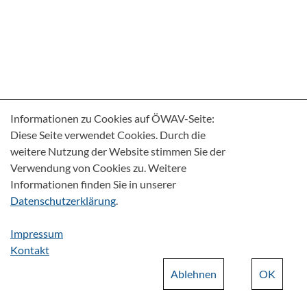
Informationen zu Cookies auf ÖWAV-Seite:
Diese Seite verwendet Cookies. Durch die
weitere Nutzung der Website stimmen Sie der
Verwendung von Cookies zu. Weitere
Informationen finden Sie in unserer
Datenschutzerklärung
.
Impressum
Kontakt
Ablehnen
OK