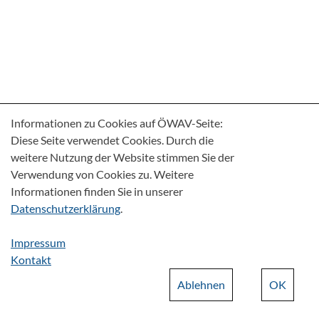
Informationen zu Cookies auf ÖWAV-Seite:
Diese Seite verwendet Cookies. Durch die
weitere Nutzung der Website stimmen Sie der
Verwendung von Cookies zu. Weitere
Informationen finden Sie in unserer
Datenschutzerklärung
.
Impressum
Kontakt
Ablehnen
OK