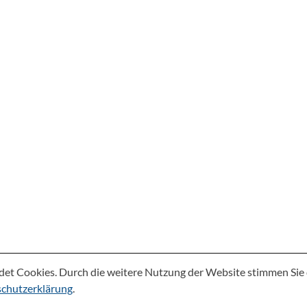
det Cookies. Durch die weitere Nutzung der Website stimmen Si
chutzerklärung
.