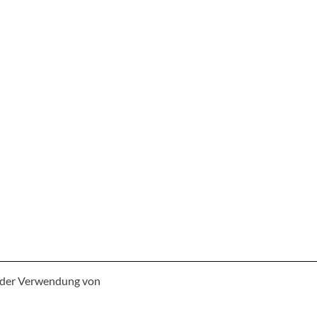
e der Verwendung von