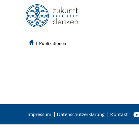
Publikationen
Impressum
Datenschutzerklärung
Kontakt