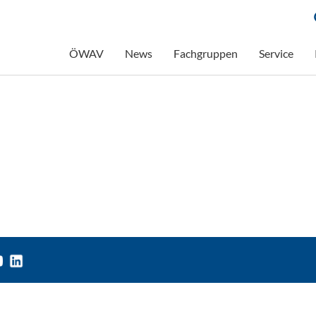
ÖWAV
News
Fachgruppen
Service