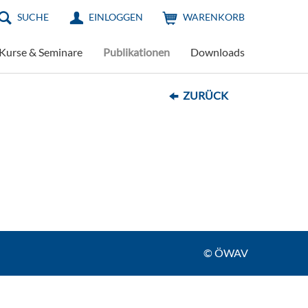
SUCHE
EINLOGGEN
WARENKORB
Kurse & Seminare
Publikationen
Downloads
ZURÜCK
© ÖWAV