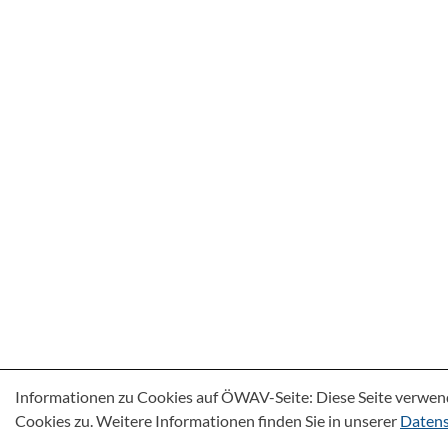
Informationen zu Cookies auf ÖWAV-Seite: Diese Seite verwen
Cookies zu. Weitere Informationen finden Sie in unserer
Datens