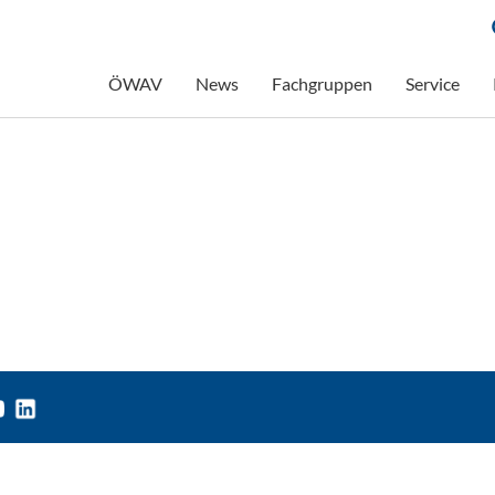
ÖWAV
News
Fachgruppen
Service