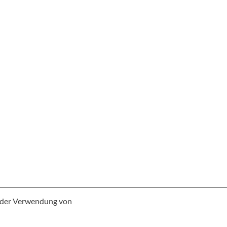
e der Verwendung von