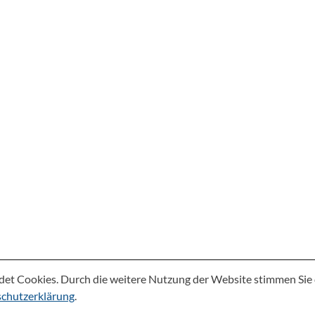
det Cookies. Durch die weitere Nutzung der Website stimmen Si
chutzerklärung
.