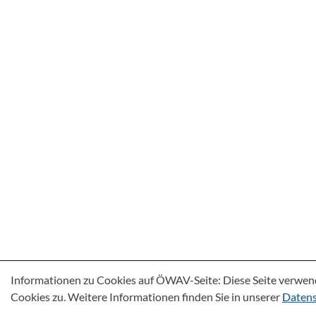
Informationen zu Cookies auf ÖWAV-Seite: Diese Seite verwen
Cookies zu. Weitere Informationen finden Sie in unserer
Datens