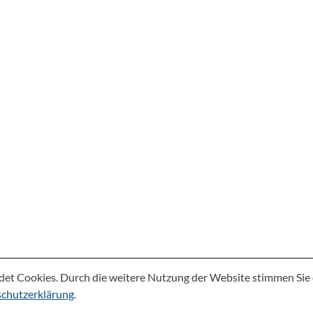
det Cookies. Durch die weitere Nutzung der Website stimmen Si
chutzerklärung
.