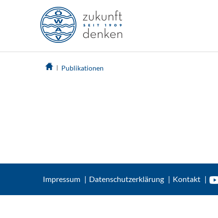
Publikationen
Impressum
Datenschutzerklärung
Kontakt