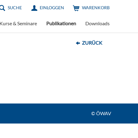
SUCHE
EINLOGGEN
WARENKORB
Kurse & Seminare
Publikationen
Downloads
ZURÜCK
© ÖWAV