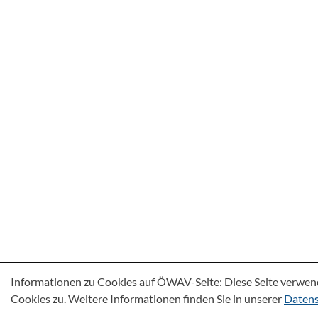
Informationen zu Cookies auf ÖWAV-Seite: Diese Seite verwen
Cookies zu. Weitere Informationen finden Sie in unserer
Datens