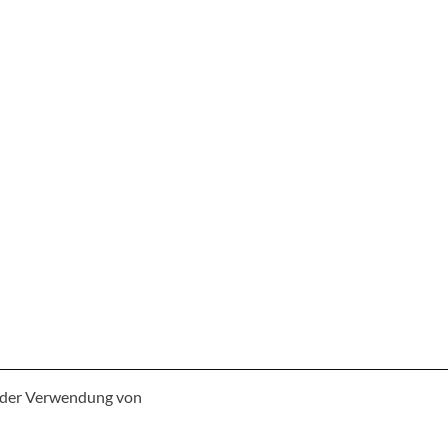
e der Verwendung von