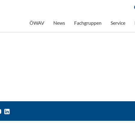
ÖWAV
News
Fachgruppen
Service