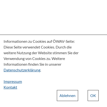
Informationen zu Cookies auf ÖWAV-Seite:
Diese Seite verwendet Cookies. Durch die
weitere Nutzung der Website stimmen Sie der
Verwendung von Cookies zu. Weitere
Informationen finden Sie in unserer
Datenschutzerklärung
.
Impressum
Kontakt
Ablehnen
OK