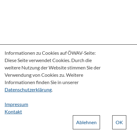
Informationen zu Cookies auf ÖWAV-Seite:
Diese Seite verwendet Cookies. Durch die
weitere Nutzung der Website stimmen Sie der
Verwendung von Cookies zu. Weitere
Informationen finden Sie in unserer
Datenschutzerklärung
.
Impressum
Kontakt
Ablehnen
OK