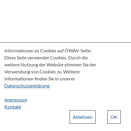
Informationen zu Cookies auf ÖWAV-Seite:
Diese Seite verwendet Cookies. Durch die
weitere Nutzung der Website stimmen Sie der
Verwendung von Cookies zu. Weitere
Informationen finden Sie in unserer
Datenschutzerklärung
.
Impressum
Kontakt
Ablehnen
OK