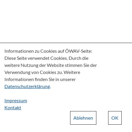
Informationen zu Cookies auf ÖWAV-Seite:
Diese Seite verwendet Cookies. Durch die
weitere Nutzung der Website stimmen Sie der
Verwendung von Cookies zu. Weitere
Informationen finden Sie in unserer
Datenschutzerklärung
.
Impressum
Kontakt
Ablehnen
OK