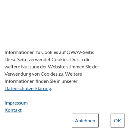
Informationen zu Cookies auf ÖWAV-Seite:
Diese Seite verwendet Cookies. Durch die
weitere Nutzung der Website stimmen Sie der
Verwendung von Cookies zu. Weitere
Informationen finden Sie in unserer
Datenschutzerklärung
.
Impressum
Kontakt
Ablehnen
OK