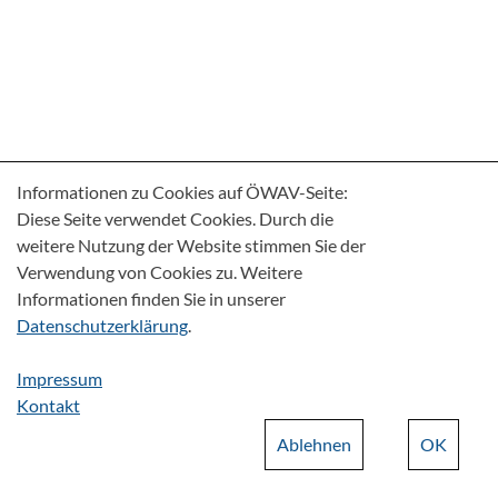
Informationen zu Cookies auf ÖWAV-Seite:
Diese Seite verwendet Cookies. Durch die
weitere Nutzung der Website stimmen Sie der
Verwendung von Cookies zu. Weitere
Informationen finden Sie in unserer
Datenschutzerklärung
.
Impressum
Kontakt
Ablehnen
OK