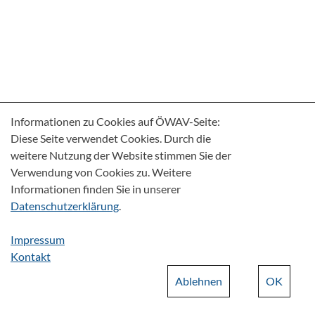
Informationen zu Cookies auf ÖWAV-Seite:
Diese Seite verwendet Cookies. Durch die
weitere Nutzung der Website stimmen Sie der
Verwendung von Cookies zu. Weitere
Informationen finden Sie in unserer
Datenschutzerklärung
.
Impressum
Kontakt
Ablehnen
OK