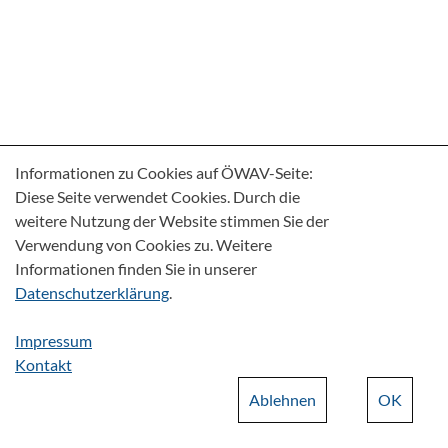
Informationen zu Cookies auf ÖWAV-Seite:
Diese Seite verwendet Cookies. Durch die
weitere Nutzung der Website stimmen Sie der
Verwendung von Cookies zu. Weitere
Informationen finden Sie in unserer
Datenschutzerklärung
.
Impressum
Kontakt
Ablehnen
OK