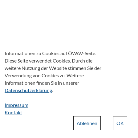
Informationen zu Cookies auf ÖWAV-Seite:
Diese Seite verwendet Cookies. Durch die
weitere Nutzung der Website stimmen Sie der
Verwendung von Cookies zu. Weitere
Informationen finden Sie in unserer
Datenschutzerklärung
.
Impressum
Kontakt
Ablehnen
OK