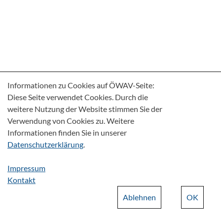
Informationen zu Cookies auf ÖWAV-Seite:
Diese Seite verwendet Cookies. Durch die
weitere Nutzung der Website stimmen Sie der
Verwendung von Cookies zu. Weitere
Informationen finden Sie in unserer
Datenschutzerklärung
.
Impressum
Kontakt
Ablehnen
OK