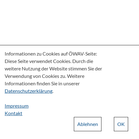
Informationen zu Cookies auf ÖWAV-Seite:
Diese Seite verwendet Cookies. Durch die
weitere Nutzung der Website stimmen Sie der
Verwendung von Cookies zu. Weitere
Informationen finden Sie in unserer
Datenschutzerklärung
.
Impressum
Kontakt
Ablehnen
OK