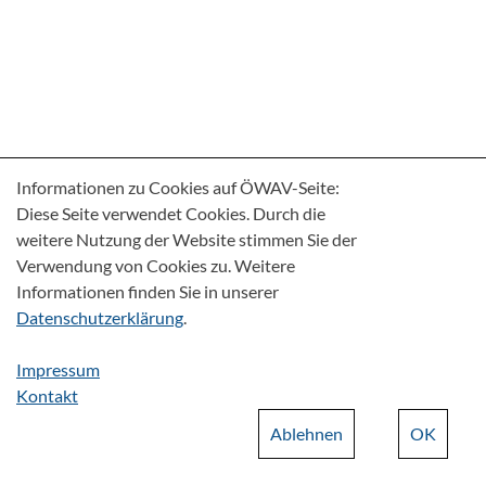
Informationen zu Cookies auf ÖWAV-Seite:
Diese Seite verwendet Cookies. Durch die
weitere Nutzung der Website stimmen Sie der
Verwendung von Cookies zu. Weitere
Informationen finden Sie in unserer
Datenschutzerklärung
.
Impressum
Kontakt
Ablehnen
OK