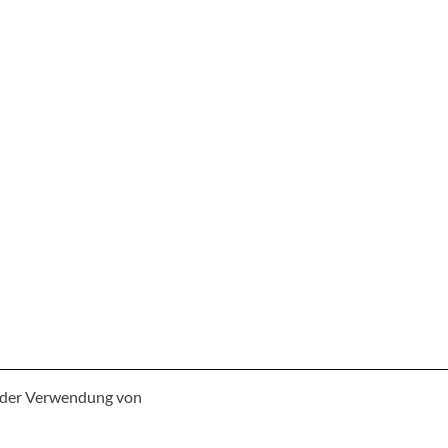
e der Verwendung von