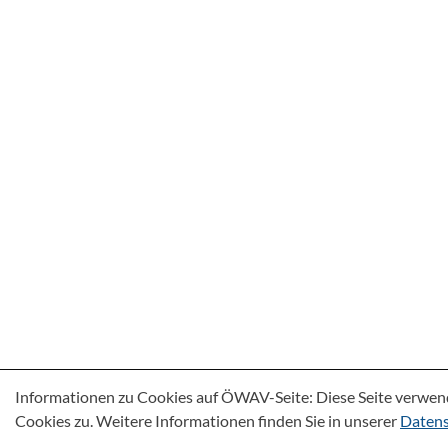
Informationen zu Cookies auf ÖWAV-Seite: Diese Seite verwen
Cookies zu. Weitere Informationen finden Sie in unserer
Datens