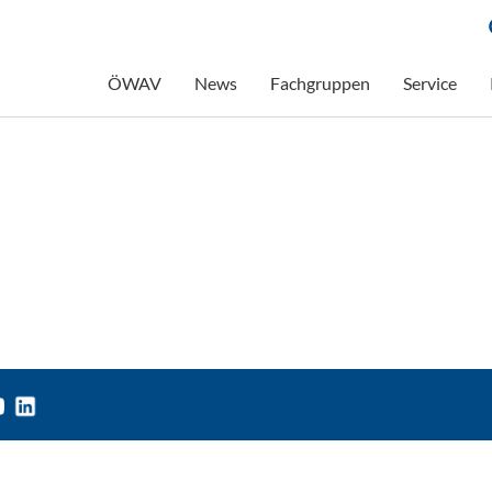
ÖWAV
News
Fachgruppen
Service