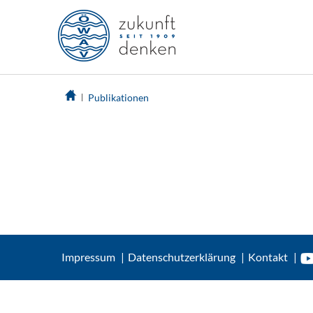
Publikationen
Impressum
Datenschutzerklärung
Kontakt