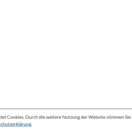
det Cookies. Durch die weitere Nutzung der Website stimmen Si
chutzerklärung
.