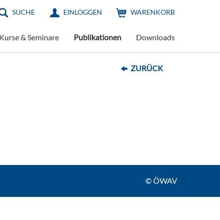
SUCHE
EINLOGGEN
WARENKORB
Kurse & Seminare
Publikationen
Downloads
ZURÜCK
© ÖWAV