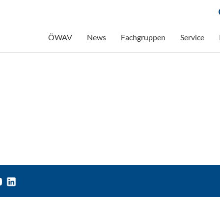
ÖWAV
News
Fachgruppen
Service