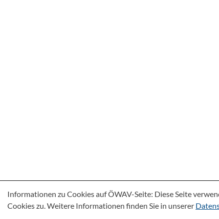
Informationen zu Cookies auf ÖWAV-Seite: Diese Seite verwen
Cookies zu. Weitere Informationen finden Sie in unserer
Datens