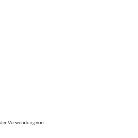
e der Verwendung von