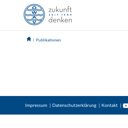
Publikationen
Impressum
Datenschutzerklärung
Kontakt