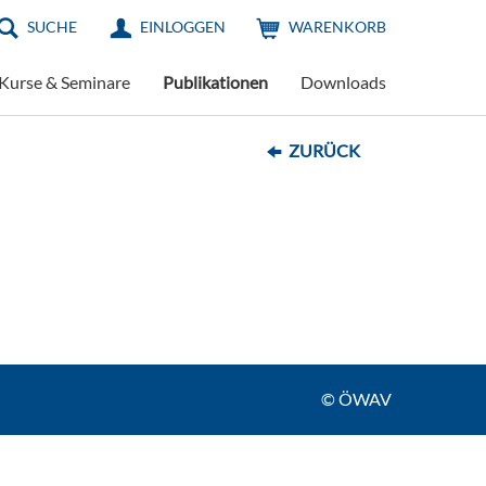
SUCHE
EINLOGGEN
WARENKORB
Kurse & Seminare
Publikationen
Downloads
ZURÜCK
© ÖWAV