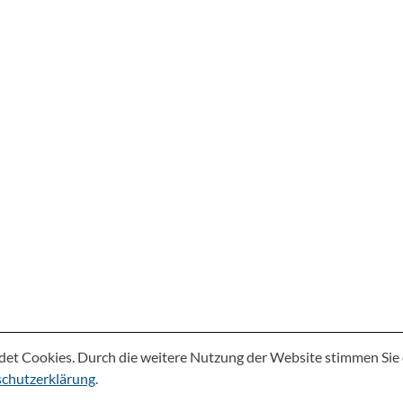
det Cookies. Durch die weitere Nutzung der Website stimmen Si
chutzerklärung
.