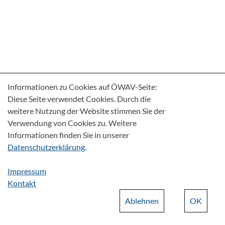
Informationen zu Cookies auf ÖWAV-Seite:
Diese Seite verwendet Cookies. Durch die
weitere Nutzung der Website stimmen Sie der
Verwendung von Cookies zu. Weitere
Informationen finden Sie in unserer
Datenschutzerklärung
.
Impressum
Kontakt
Ablehnen
OK