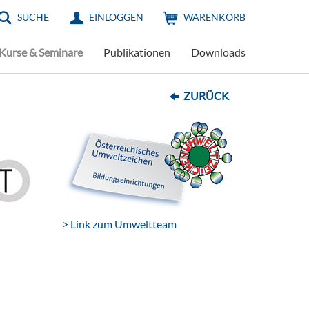
SUCHE
EINLOGGEN
WARENKORB
Kurse & Seminare
Publikationen
Downloads
ZURÜCK
> Link zum Umweltteam