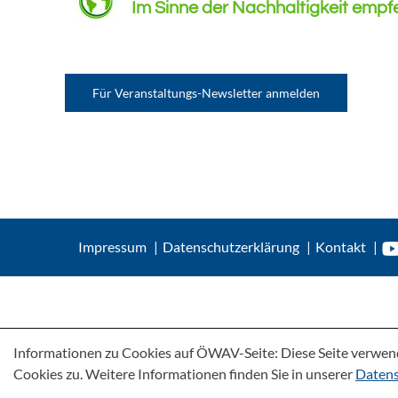
Im Sinne der Nachhaltigkeit empfehl
Für Veranstaltungs-Newsletter anmelden
Impressum
Datenschutzerklärung
Kontakt
Informationen zu Cookies auf ÖWAV-Seite: Diese Seite verwen
Cookies zu. Weitere Informationen finden Sie in unserer
Datens