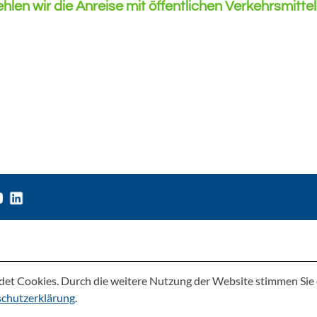
en wir die Anreise mit öffentlichen Verkehrsmittel
det Cookies. Durch die weitere Nutzung der Website stimmen Si
chutzerklärung
.