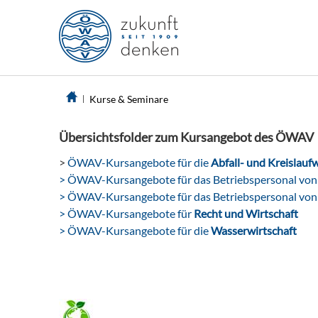
Kurse & Seminare
Übersichtsfolder zum Kursangebot des ÖWAV
>
ÖWAV-Kursangebote für die
Abfall- und Kreislaufw
> ÖWAV-Kursangebote für das Betriebspersonal vo
> ÖWAV-Kursangebote für das Betriebspersonal vo
> ÖWAV-Kursangebote für
Recht und Wirtschaft
> ÖWAV-Kursangebote für die
Wasserwirtschaft