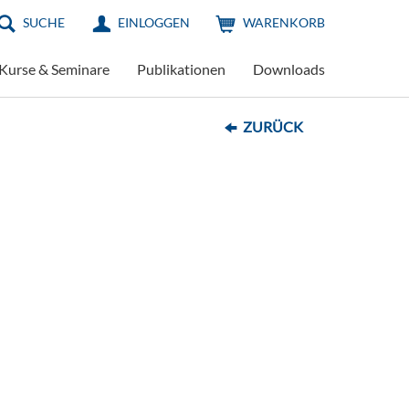
SUCHE
EINLOGGEN
WARENKORB
Kurse & Seminare
Publikationen
Downloads
ZURÜCK