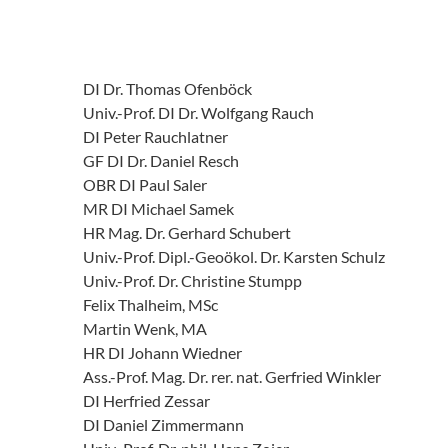
DI Dr. Thomas Ofenböck
Univ.-Prof. DI Dr. Wolfgang Rauch
DI Peter Rauchlatner
GF DI Dr. Daniel Resch
OBR DI Paul Saler
MR DI Michael Samek
HR Mag. Dr. Gerhard Schubert
Univ.-Prof. Dipl.-Geoökol. Dr. Karsten Schulz
Univ.-Prof. Dr. Christine Stumpp
Felix Thalheim, MSc
Martin Wenk, MA
HR DI Johann Wiedner
Ass.-Prof. Mag. Dr. rer. nat. Gerfried Winkler
DI Herfried Zessar
DI Daniel Zimmermann