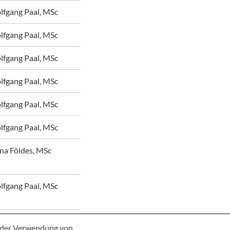
lfgang Paal, MSc
lfgang Paal, MSc
lfgang Paal, MSc
lfgang Paal, MSc
lfgang Paal, MSc
lfgang Paal, MSc
na Földes, MSc
lfgang Paal, MSc
e der Verwendung von