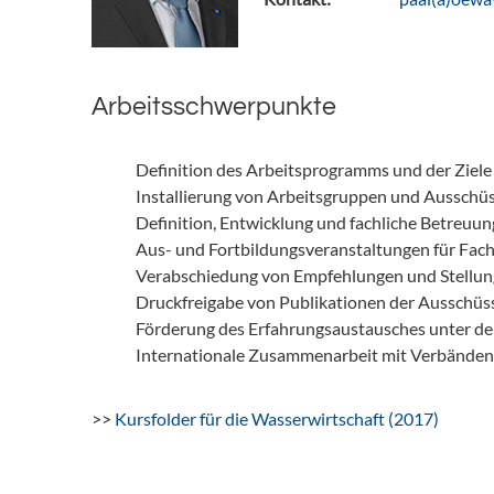
Arbeitsschwerpunkte
Definition des Arbeitsprogramms und der Ziel
Installierung von Arbeitsgruppen und Ausschüss
Definition, Entwicklung und fachliche Betreu
Aus- und Fortbildungsveranstaltungen für Fach
Verabschiedung von Empfehlungen und Stellu
Druckfreigabe von Publikationen der Ausschüs
Förderung des Erfahrungsaustausches unter de
Internationale Zusammenarbeit mit Verbänd
>>
Kursfolder für die Wasserwirtschaft (2017)