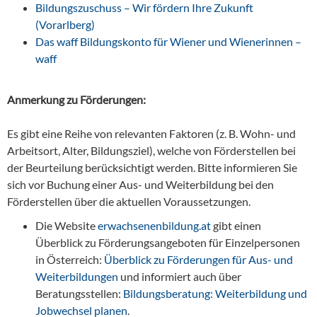
Bildungszuschuss – Wir fördern Ihre Zukunft
(Vorarlberg)
Das waff Bildungskonto für Wiener und Wienerinnen –
waff
Anmerkung zu Förderungen:
Es gibt eine Reihe von relevanten Faktoren (z. B. Wohn- und
Arbeitsort, Alter, Bildungsziel), welche von Förderstellen bei
der Beurteilung berücksichtigt werden. Bitte informieren Sie
sich vor Buchung einer Aus- und Weiterbildung bei den
Förderstellen über die aktuellen Voraussetzungen.
Die Website
erwachsenenbildung.at
gibt einen
Überblick zu Förderungsangeboten für Einzelpersonen
in Österreich:
Überblick zu Förderungen für Aus- und
Weiterbildungen
und informiert auch über
Beratungsstellen:
Bildungsberatung: Weiterbildung und
Jobwechsel planen
.