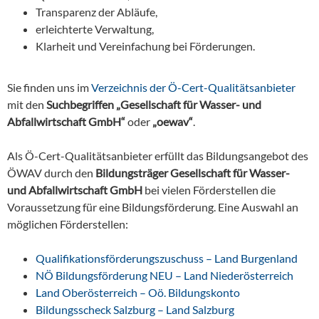
Transparenz der Abläufe,
erleichterte Verwaltung,
Klarheit und Vereinfachung bei Förderungen.
Sie finden uns im
Verzeichnis der Ö-Cert-Qualitätsanbieter
mit den
Suchbegriffen „Gesellschaft für Wasser- und
Abfallwirtschaft GmbH“
oder
„oewav“
.
Als Ö-Cert-Qualitätsanbieter erfüllt das Bildungsangebot des
ÖWAV durch den
Bildungsträger Gesellschaft für Wasser-
und Abfallwirtschaft GmbH
bei vielen Förderstellen die
Voraussetzung für eine Bildungsförderung. Eine Auswahl an
möglichen Förderstellen:
Qualifikationsförderungszuschuss – Land Burgenland
NÖ Bildungsförderung NEU – Land Niederösterreich
Land Oberösterreich – Oö. Bildungskonto
Bildungsscheck Salzburg – Land Salzburg