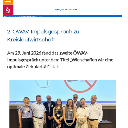
2. ÖWAV-Impulsgespräch zu
Kreislaufwirtschaft
Am
29. Juni 2026
fand das
zweite ÖWAV-
Impulsgespräch
unter dem Titel
„Wie schaffen wir eine
optimale Zirkularität“
statt.