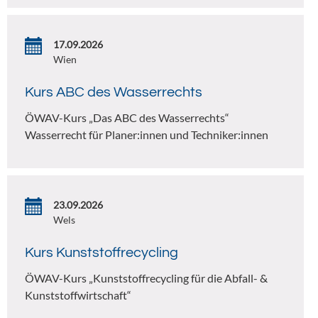
17.09.2026
Wien
Kurs ABC des Wasserrechts
ÖWAV-Kurs „Das ABC des Wasserrechts“
Wasserrecht für Planer:innen und Techniker:innen
23.09.2026
Wels
Kurs Kunststoffrecycling
ÖWAV-Kurs „Kunststoffrecycling für die Abfall- &
Kunststoffwirtschaft“