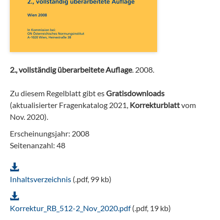
2., vollständig überarbeitete Auflage
. 2008.
Zu diesem Regelblatt gibt es
Gratisdownloads
(aktualisierter Fragenkatalog 2021,
Korrekturblatt
vom
Nov. 2020).
Erscheinungsjahr: 2008
Seitenanzahl: 48
Inhaltsverzeichnis
(.pdf, 99 kb)
Korrektur_RB_512-2_Nov_2020.pdf
(.pdf, 19 kb)