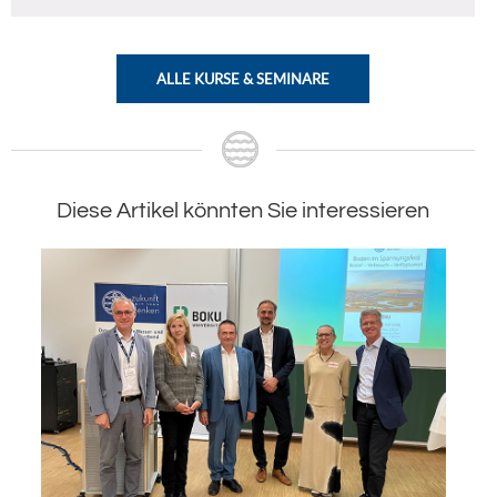
ALLE KURSE & SEMINARE
Diese Artikel könnten Sie interessieren