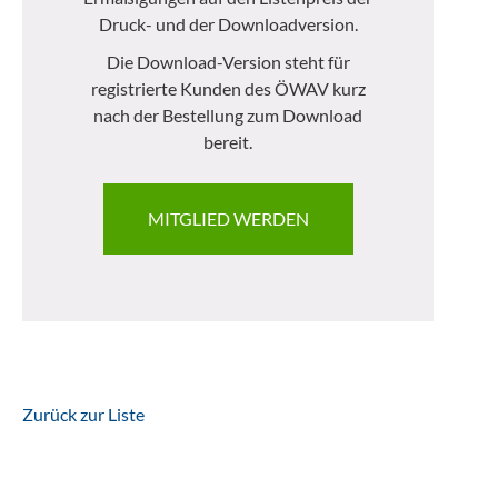
Druck- und der Downloadversion.
Die Download-Version steht für
registrierte Kunden des ÖWAV kurz
nach der Bestellung zum Download
bereit.
MITGLIED WERDEN
Zurück zur Liste