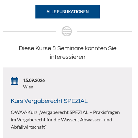
ALLE PUBLIKATIONEN
Diese Kurse & Seminare könnten Sie
interessieren
15.09.2026
Wien
Kurs Vergaberecht SPEZIAL
ÖWAV-Kurs „Vergaberecht SPEZIAL – Praxisfragen
im Vergaberecht für die Wasser-, Abwasser- und
Abfallwirtschaft“