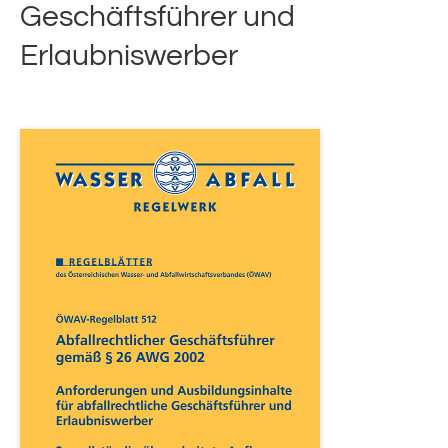
Geschäftsführer und
Erlaubniswerber