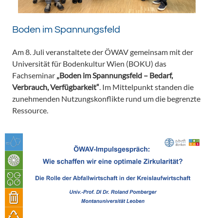
Boden im Spannungsfeld
Am 8. Juli veranstaltete der ÖWAV gemeinsam mit der
Universität für Bodenkultur Wien (BOKU) das
Fachseminar
„Boden im Spannungsfeld – Bedarf,
Verbrauch, Verfügbarkeit“
. Im Mittelpunkt standen die
zunehmenden Nutzungskonflikte rund um die begrenzte
Ressource.