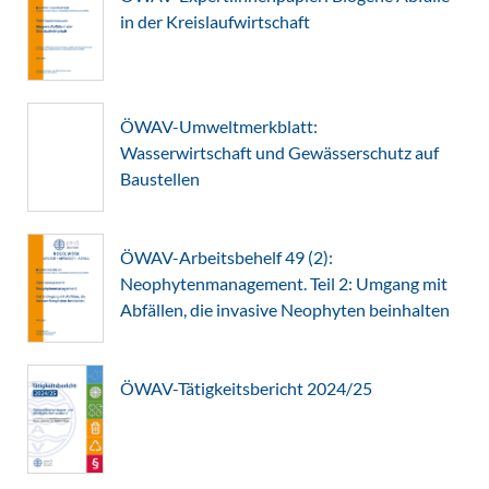
in der Kreislaufwirtschaft
ÖWAV-Umweltmerkblatt:
Wasserwirtschaft und Gewässerschutz auf
Baustellen
ÖWAV-Arbeitsbehelf 49 (2):
Neophytenmanagement. Teil 2: Umgang mit
Abfällen, die invasive Neophyten beinhalten
ÖWAV-Tätigkeitsbericht 2024/25