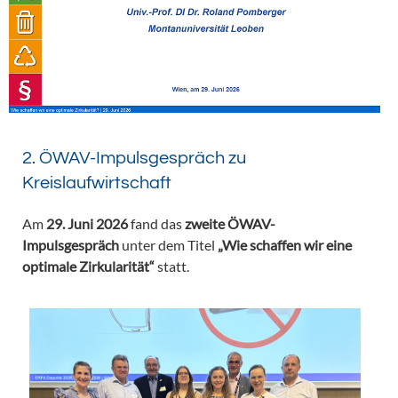
2. ÖWAV-Impulsgespräch zu
Kreislaufwirtschaft
Am
29. Juni 2026
fand das
zweite ÖWAV-
Impulsgespräch
unter dem Titel
„Wie schaffen wir eine
optimale Zirkularität“
statt.