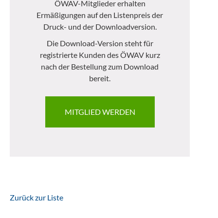
ÖWAV-Mitglieder erhalten
Ermäßigungen auf den Listenpreis der
Druck- und der Downloadversion.
Die Download-Version steht für
registrierte Kunden des ÖWAV kurz
nach der Bestellung zum Download
bereit.
MITGLIED WERDEN
Zurück zur Liste