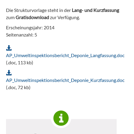
Die Strukturvorlage steht in der
Lang- und Kurzfassung
zum
Gratisdownload
zur Verfügung.
Erscheinungsjahr: 2014
Seitenanzahl: 5
AP_Umweltinspektionsbericht_Deponie_Langfassung.doc
(.doc, 113 kb)
AP_Umweltinspektionsbericht_Deponie_Kurzfassung.doc
(.doc, 72 kb)