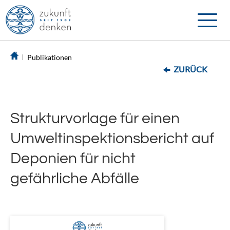
Toggle
naviga
Publikationen
ZURÜCK
Strukturvorlage für einen
Umweltinspektionsbericht auf
Deponien für nicht
gefährliche Abfälle