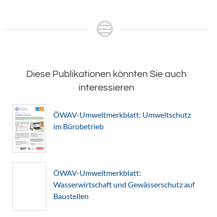
Diese Publikationen könnten Sie auch
interessieren
ÖWAV-Umweltmerkblatt: Umweltschutz
im Bürobetrieb
ÖWAV-Umweltmerkblatt:
Wasserwirtschaft und Gewässerschutz auf
Baustellen