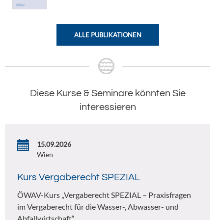
ALLE PUBLIKATIONEN
Diese Kurse & Seminare könnten Sie
interessieren
15.09.2026
Wien
Kurs Vergaberecht SPEZIAL
ÖWAV-Kurs „Vergaberecht SPEZIAL – Praxisfragen
im Vergaberecht für die Wasser-, Abwasser- und
Abfallwirtschaft“