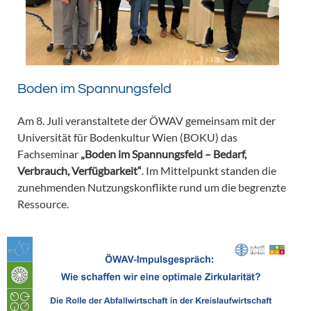
Boden im Spannungsfeld
Am 8. Juli veranstaltete der ÖWAV gemeinsam mit der
Universität für Bodenkultur Wien (BOKU) das
Fachseminar
„Boden im Spannungsfeld – Bedarf,
Verbrauch, Verfügbarkeit“
. Im Mittelpunkt standen die
zunehmenden Nutzungskonflikte rund um die begrenzte
Ressource.