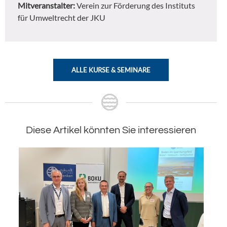
Mitveranstalter:
Verein zur Förderung des Instituts
für Umweltrecht der JKU
ALLE KURSE & SEMINARE
Diese Artikel könnten Sie interessieren