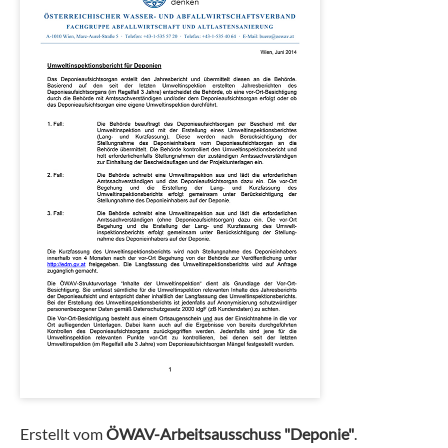
Erstellt vom
ÖWAV-Arbeitsausschuss "Deponie"
.