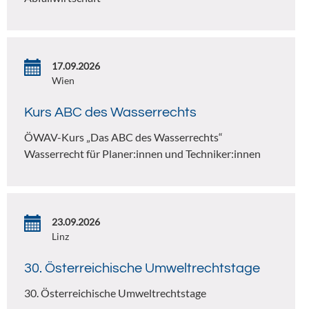
17.09.2026
Wien
Kurs ABC des Wasserrechts
ÖWAV-Kurs „Das ABC des Wasserrechts“
Wasserrecht für Planer:innen und Techniker:innen
23.09.2026
Linz
30. Österreichische Umweltrechtstage
30. Österreichische Umweltrechtstage