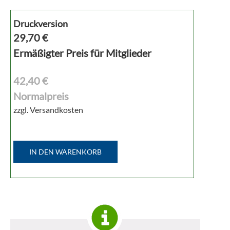
Druckversion
29,70
€
Ermäßigter Preis für Mitglieder
42,40 €
Normalpreis
zzgl. Versandkosten
IN DEN WARENKORB