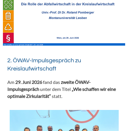
2. ÖWAV-Impulsgespräch zu
Kreislaufwirtschaft
Am
29. Juni 2026
fand das
zweite ÖWAV-
Impulsgespräch
unter dem Titel
„Wie schaffen wir eine
optimale Zirkularität“
statt.