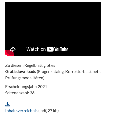
Zu diesem Regelblatt gibt es
Gratisdownloads
(Fragenkatalog, Korrekturblatt betr.
Prüfungsmodalitäten)
Erscheinungsjahr: 2021
Seitenanzahl: 36
Inhaltsverzeichnis
(.pdf, 27 kb)