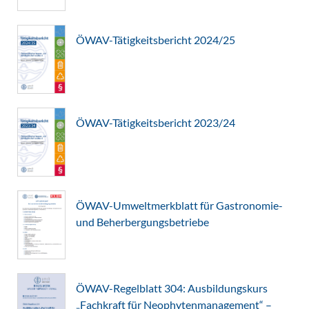
ÖWAV-Tätigkeitsbericht 2024/25
ÖWAV-Tätigkeitsbericht 2023/24
ÖWAV-Umweltmerkblatt für Gastronomie-
und Beherbergungsbetriebe
ÖWAV-Regelblatt 304: Ausbildungskurs
„Fachkraft für Neophytenmanagement“ –