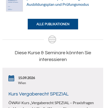
Ausbildungsplan und Prüfungsmodus
ALLE PUBLIKATIONEN
Diese Kurse & Seminare könnten Sie
interessieren
15.09.2026
Wien
Kurs Vergaberecht SPEZIAL
ÖWAV-Kurs „Vergaberecht SPEZIAL – Praxisfragen