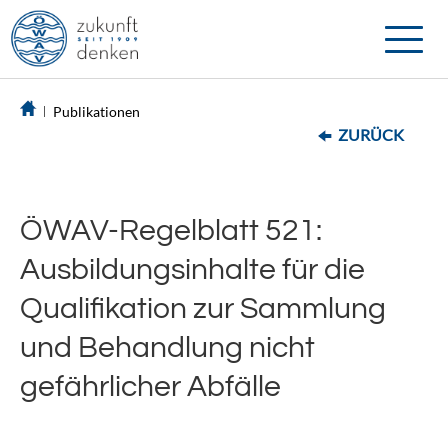
Toggle
naviga
Publikationen
ZURÜCK
ÖWAV-Regelblatt 521:
Ausbildungsinhalte für die
Qualifikation zur Sammlung
und Behandlung nicht
gefährlicher Abfälle