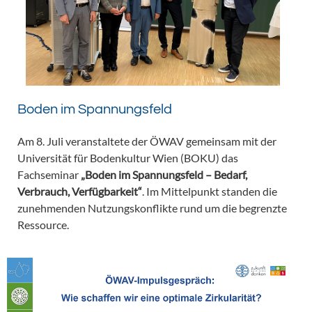
Boden im Spannungsfeld
Am 8. Juli veranstaltete der ÖWAV gemeinsam mit der
Universität für Bodenkultur Wien (BOKU) das
Fachseminar
„Boden im Spannungsfeld – Bedarf,
Verbrauch, Verfügbarkeit“
. Im Mittelpunkt standen die
zunehmenden Nutzungskonflikte rund um die begrenzte
Ressource.