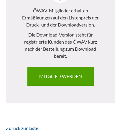
ÖWAV-Mitglieder erhalten
Ermäßigungen auf den Listenpreis der
Druck- und der Downloadversion.
Die Download-Version steht für
registrierte Kunden des ÖWAV kurz
nach der Bestellung zum Download
bereit.
MITGLIED WERDEN
Zurück zur Liste