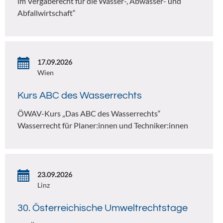
im Vergaberecht für die Wasser-, Abwasser- und
Abfallwirtschaft“
17.09.2026
Wien
Kurs ABC des Wasserrechts
ÖWAV-Kurs „Das ABC des Wasserrechts“
Wasserrecht für Planer:innen und Techniker:innen
23.09.2026
Linz
30. Österreichische Umweltrechtstage