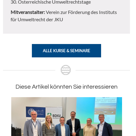
30. Österreichische Umweltrechtstage
Mitveranstalter:
Verein zur Förderung des Instituts
für Umweltrecht der JKU
ALLE KURSE & SEMINARE
Diese Artikel könnten Sie interessieren