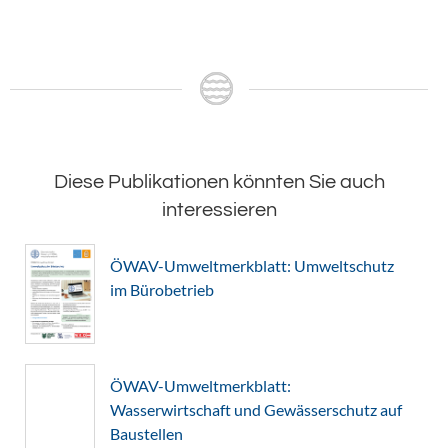
Diese Publikationen könnten Sie auch
interessieren
ÖWAV-Umweltmerkblatt: Umweltschutz
im Bürobetrieb
ÖWAV-Umweltmerkblatt:
Wasserwirtschaft und Gewässerschutz auf
Baustellen