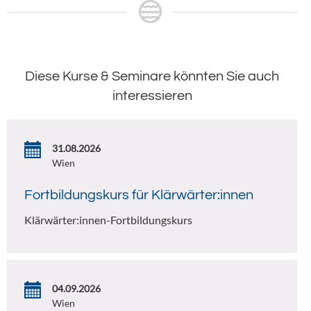
Diese Kurse & Seminare könnten Sie auch
interessieren
31.08.2026
Wien
Fortbildungskurs für Klärwärter:innen
Klärwärter:innen-Fortbildungskurs
04.09.2026
Wien