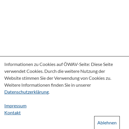
Informationen zu Cookies auf ÖWAV-Seite: Diese Seite
verwendet Cookies. Durch die weitere Nutzung der
Website stimmen Sie der Verwendung von Cookies zu.
Weitere Informationen finden Sie in unserer
Datenschutzerklärung
.
Impressum
Kontakt
Ablehnen