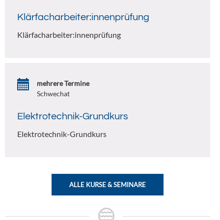
Klärfacharbeiter:innenprüfung
Klärfacharbeiter:innenprüfung
mehrere Termine
Schwechat
Elektrotechnik-Grundkurs
Elektrotechnik-Grundkurs
ALLE KURSE & SEMINARE