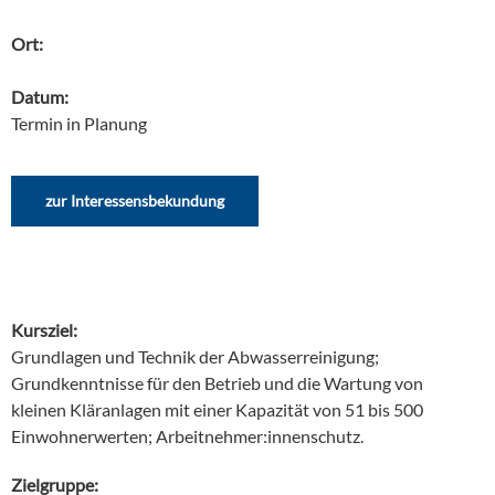
Ort:
Datum:
Termin in Planung
zur Interessensbekundung
Kursziel:
Grundlagen und Technik der Abwasserreinigung;
Grundkenntnisse für den Betrieb und die Wartung von
kleinen Kläranlagen mit einer Kapazität von 51 bis 500
Einwohnerwerten; Arbeitnehmer:innenschutz.
Zielgruppe: