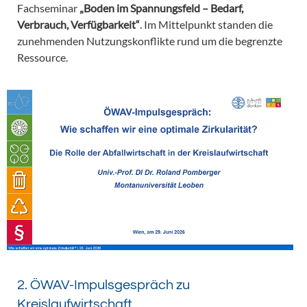
Fachseminar
„Boden im Spannungsfeld – Bedarf,
Verbrauch, Verfügbarkeit“
. Im Mittelpunkt standen die
zunehmenden Nutzungskonflikte rund um die begrenzte
Ressource.
2. ÖWAV-Impulsgespräch zu
Kreislaufwirtschaft