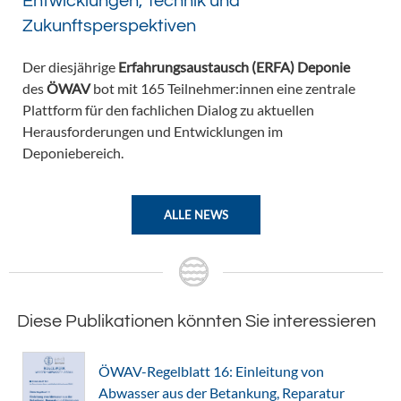
Entwicklungen, Technik und
Zukunftsperspektiven
Der diesjährige
Erfahrungsaustausch (ERFA) Deponie
des
ÖWAV
bot mit 165 Teilnehmer:innen eine zentrale
Plattform für den fachlichen Dialog zu aktuellen
Herausforderungen und Entwicklungen im
Deponiebereich.
ALLE NEWS
Diese Publikationen könnten Sie interessieren
ÖWAV-Regelblatt 16: Einleitung von
Abwasser aus der Betankung, Reparatur