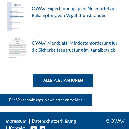
ÖWAV-Expert:innenpapier: Netzmittel zur
Bekämpfung von Vegetationsbränden
ÖWAV-Merkblatt: Mindestanforderung für
die Sicherheitsausrüstung im Kanalbetrieb
ALLE PUBLIKATIONEN
Für Veranstaltungs-Newsletter anmelden
Impressum
Datenschutzerklärung
© ÖWAV
Kontakt