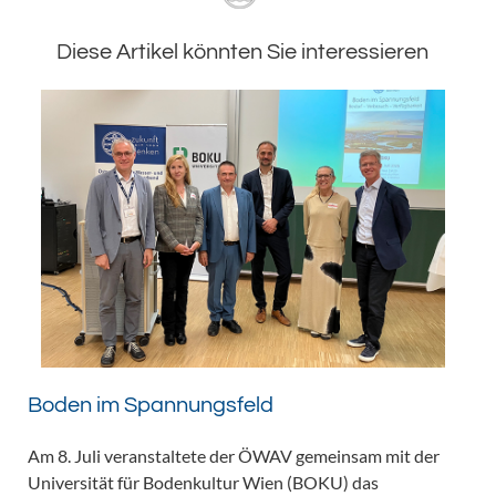
Diese Artikel könnten Sie interessieren
Boden im Spannungsfeld
Am 8. Juli veranstaltete der ÖWAV gemeinsam mit der
Universität für Bodenkultur Wien (BOKU) das