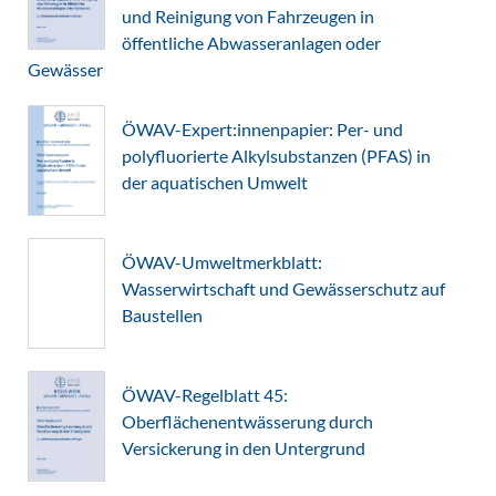
und Reinigung von Fahrzeugen in
öffentliche Abwasseranlagen oder
Gewässer
ÖWAV-Expert:innenpapier: Per- und
polyfluorierte Alkylsubstanzen (PFAS) in
der aquatischen Umwelt
ÖWAV-Umweltmerkblatt:
Wasserwirtschaft und Gewässerschutz auf
Baustellen
ÖWAV-Regelblatt 45:
Oberflächenentwässerung durch
Versickerung in den Untergrund