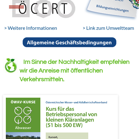
> Weitere Informationen
> Link zum Umweltteam
Im Sinne der Nachhaltigkeit empfehlen
wir die Anreise mit öffentlichen
Verkehrsmitteln.