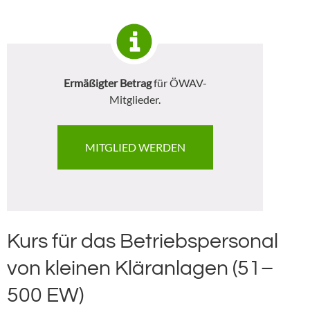
Ermäßigter Betrag
für ÖWAV-
Mitglieder.
MITGLIED WERDEN
Kurs für das Betriebspersonal
von kleinen Kläranlagen (51–
500 EW)