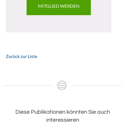
MITGLIED WERDEN
Zurück zur Liste
Diese Publikationen könnten Sie auch
interessieren