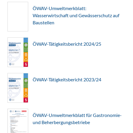
ÖWAV-Umweltmerkblatt:
Wasserwirtschaft und Gewässerschutz auf
Baustellen
ÖWAV-Tätigkeitsbericht 2024/25
ÖWAV-Tätigkeitsbericht 2023/24
ÖWAV-Umweltmerkblatt für Gastronomie-
und Beherbergungsbetriebe