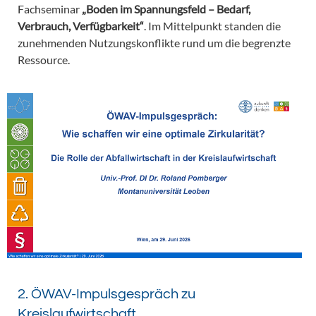
Fachseminar
„Boden im Spannungsfeld – Bedarf,
Verbrauch, Verfügbarkeit“
. Im Mittelpunkt standen die
zunehmenden Nutzungskonflikte rund um die begrenzte
Ressource.
2. ÖWAV-Impulsgespräch zu
Kreislaufwirtschaft