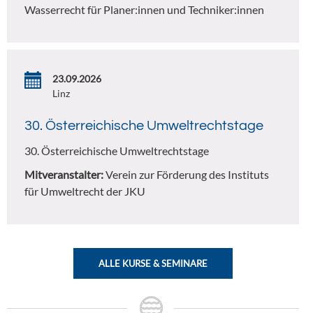
Wasserrecht für Planer:innen und Techniker:innen
23.09.2026
Linz
30. Österreichische Umweltrechtstage
30. Österreichische Umweltrechtstage
Mitveranstalter:
Verein zur Förderung des Instituts
für Umweltrecht der JKU
ALLE KURSE & SEMINARE