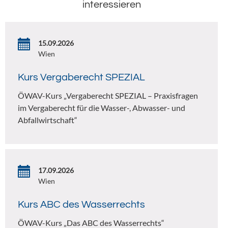
interessieren
15.09.2026
Wien
Kurs Vergaberecht SPEZIAL
ÖWAV-Kurs „Vergaberecht SPEZIAL – Praxisfragen
im Vergaberecht für die Wasser-, Abwasser- und
Abfallwirtschaft“
17.09.2026
Wien
Kurs ABC des Wasserrechts
ÖWAV-Kurs „Das ABC des Wasserrechts“