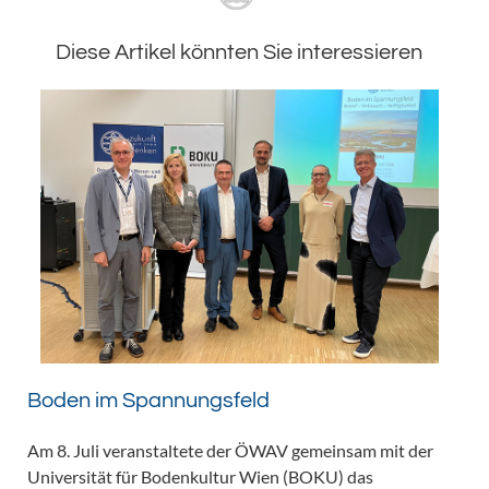
Diese Artikel könnten Sie interessieren
Boden im Spannungsfeld
Am 8. Juli veranstaltete der ÖWAV gemeinsam mit der
Universität für Bodenkultur Wien (BOKU) das