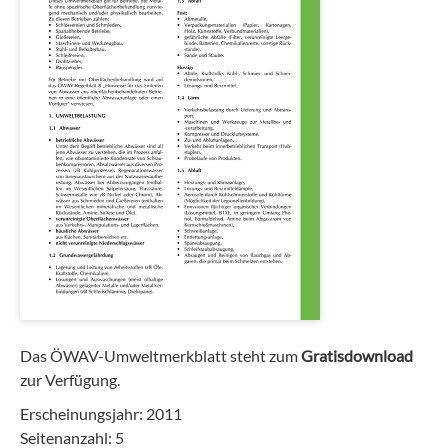
Das ÖWAV-Umweltmerkblatt steht zum
Gratisdownload
zur Verfügung.
Erscheinungsjahr: 2011
Seitenanzahl: 5