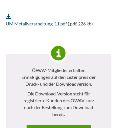
UM Metallverarbeitung_11.pdf
(.pdf, 226 kb)
ÖWAV-Mitglieder erhalten
Ermäßigungen auf den Listenpreis der
Druck- und der Downloadversion.
Die Download-Version steht für
registrierte Kunden des ÖWAV kurz
nach der Bestellung zum Download
bereit.