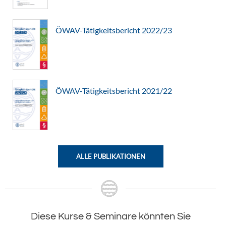
ÖWAV-Tätigkeitsbericht 2022/23
ÖWAV-Tätigkeitsbericht 2021/22
ALLE PUBLIKATIONEN
Diese Kurse & Seminare könnten Sie