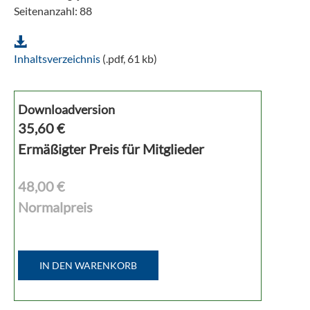
Seitenanzahl: 88
Inhaltsverzeichnis
(.pdf, 61 kb)
Downloadversion
35,60
€
Ermäßigter Preis für Mitglieder
48,00 €
Normalpreis
IN DEN WARENKORB