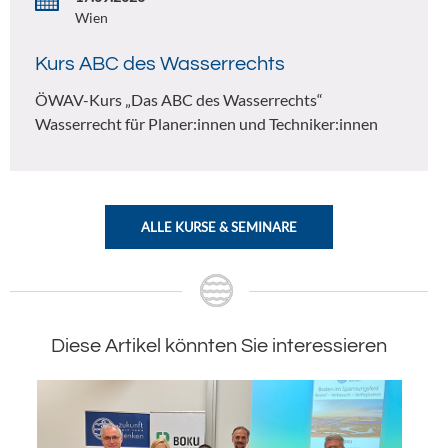
Wien
Kurs ABC des Wasserrechts
ÖWAV-Kurs „Das ABC des Wasserrechts“
Wasserrecht für Planer:innen und Techniker:innen
ALLE KURSE & SEMINARE
Diese Artikel könnten Sie interessieren