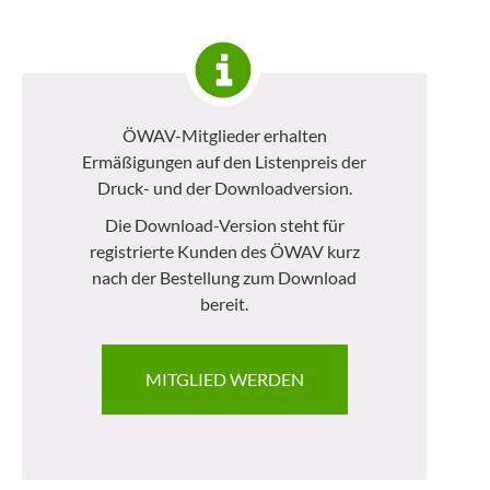
ÖWAV-Mitglieder erhalten
Ermäßigungen auf den Listenpreis der
Druck- und der Downloadversion.
Die Download-Version steht für
registrierte Kunden des ÖWAV kurz
nach der Bestellung zum Download
bereit.
MITGLIED WERDEN