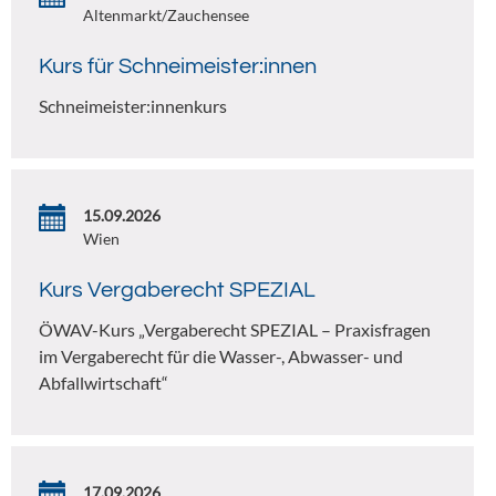
Altenmarkt/Zauchensee
Kurs für Schneimeister:innen
Schneimeister:innenkurs
15.09.2026
Wien
Kurs Vergaberecht SPEZIAL
ÖWAV-Kurs „Vergaberecht SPEZIAL – Praxisfragen
im Vergaberecht für die Wasser-, Abwasser- und
Abfallwirtschaft“
17.09.2026