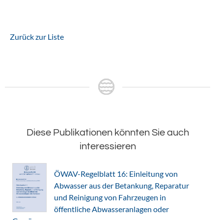
Zurück zur Liste
Diese Publikationen könnten Sie auch
interessieren
ÖWAV-Regelblatt 16: Einleitung von
Abwasser aus der Betankung, Reparatur
und Reinigung von Fahrzeugen in
öffentliche Abwasseranlagen oder