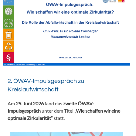
2. ÖWAV-Impulsgespräch zu
Kreislaufwirtschaft
Am
29. Juni 2026
fand das
zweite ÖWAV-
Impulsgespräch
unter dem Titel
„Wie schaffen wir eine
optimale Zirkularität“
statt.