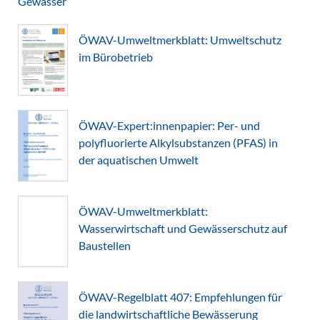
Gewässer
ÖWAV-Umweltmerkblatt: Umweltschutz
im Bürobetrieb
ÖWAV-Expert:innenpapier: Per- und
polyfluorierte Alkylsubstanzen (PFAS) in
der aquatischen Umwelt
ÖWAV-Umweltmerkblatt:
Wasserwirtschaft und Gewässerschutz auf
Baustellen
ÖWAV-Regelblatt 407: Empfehlungen für
die landwirtschaftliche Bewässerung