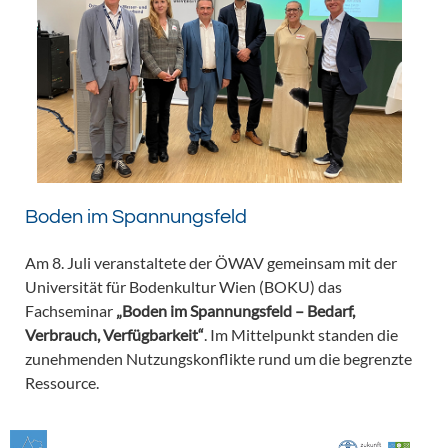
Boden im Spannungsfeld
Am 8. Juli veranstaltete der ÖWAV gemeinsam mit der
Universität für Bodenkultur Wien (BOKU) das
Fachseminar
„Boden im Spannungsfeld – Bedarf,
Verbrauch, Verfügbarkeit“
. Im Mittelpunkt standen die
zunehmenden Nutzungskonflikte rund um die begrenzte
Ressource.