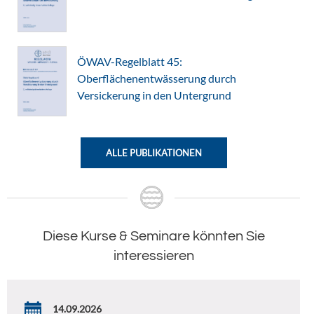
ÖWAV-Regelblatt 45:
Oberflächenentwässerung durch
Versickerung in den Untergrund
ALLE PUBLIKATIONEN
Diese Kurse & Seminare könnten Sie
interessieren
14.09.2026